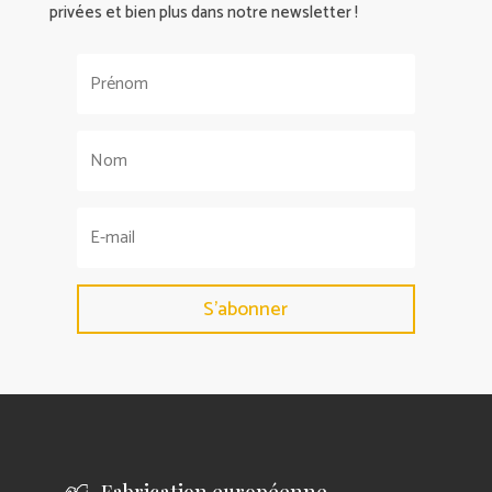
privées et bien plus dans notre newsletter !
S'abonner