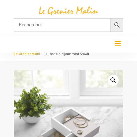
Le Grenier Malin
Boite à bijoux mini Stowit
$