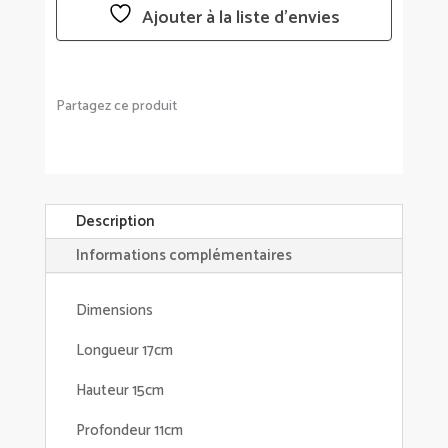
Ajouter à la liste d’envies
Partagez ce produit
Description
Informations complémentaires
Dimensions
Longueur 17cm
Hauteur 15cm
Profondeur 11cm