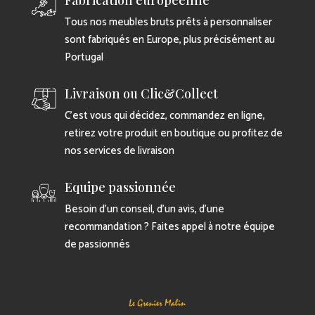
Fabrication européenne
Tous nos meubles bruts prêts à personnaliser
sont fabriqués en Europe, plus précisément au
Portugal
Livraison ou Clic&Collect
C’est vous qui décidez, commandez en ligne,
retirez votre produit en boutique ou profitez de
nos services de livraison
Equipe passionnée
Besoin d’un conseil, d’un avis, d’une
recommandation ? Faites appel à notre équipe
de passionnés