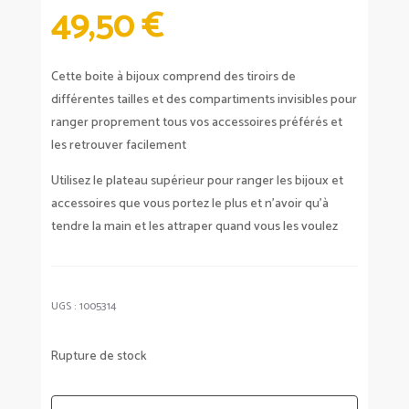
49,50
€
Cette boite à bijoux comprend des tiroirs de
différentes tailles et des compartiments invisibles pour
ranger proprement tous vos accessoires préférés et
les retrouver facilement
Utilisez le plateau supérieur pour ranger les bijoux et
accessoires que vous portez le plus et n’avoir qu’à
tendre la main et les attraper quand vous les voulez
UGS :
1005314
Rupture de stock