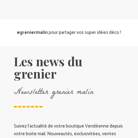
#greniermalin
pour partager vos super idées déco !
Les news du
grenier
Newsletter grenier malin
Suivez l’actualité de votre boutique Vendéenne depuis
votre boite mail. Nouveautés, exclusivitées, ventes