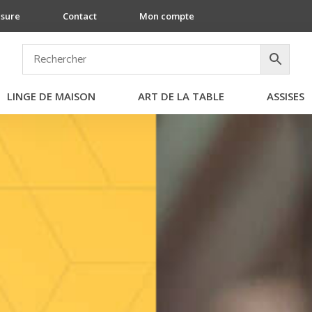
esure
Contact
Mon compte
LINGE DE MAISON
ART DE LA TABLE
ASSISES