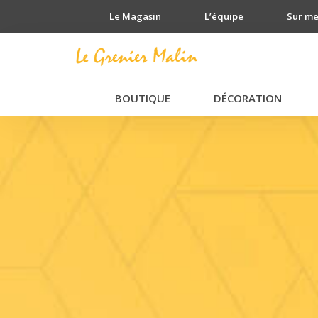
Le Magasin
L’équipe
Sur m
BOUTIQUE
DÉCORATION