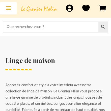



Linge de maison
Apportez confort et style à votre intérieur avec notre
collection de linge de maison. Le Grenier Malin vous propose
une large gamme de produits, incluant des draps, housses de
couette, plaids, et serviettes, conçus pour allier élégance et
durabilité. Fabriqués à partir de matériaux de haute qualité, nos