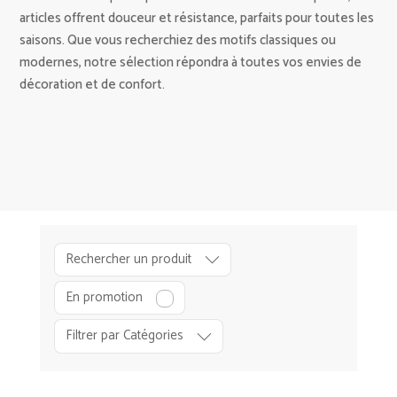
articles offrent douceur et résistance, parfaits pour toutes les
saisons. Que vous recherchiez des motifs classiques ou
modernes, notre sélection répondra à toutes vos envies de
décoration et de confort.
Rechercher un produit
En promotion
D
É
Filtrer par Catégories
C
O