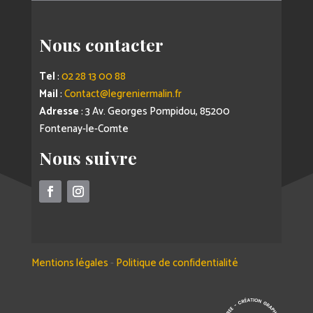
Nous contacter
Tel
:
02 28 13 00 88
Mail
:
Contact@legreniermalin.fr
Adresse
: 3 Av. Georges Pompidou, 85200
Fontenay-le-Comte
Nous suivre
Mentions légales
-
Politique de confidentialité