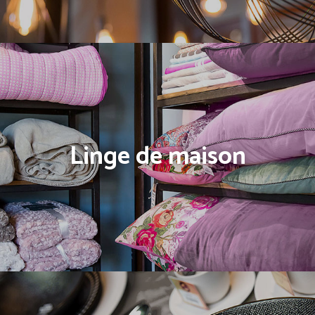
Linge de maison