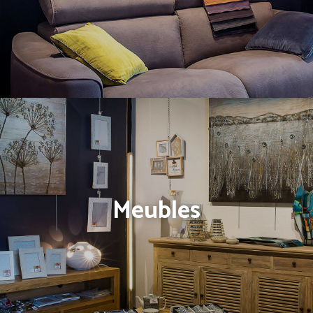
Meubles