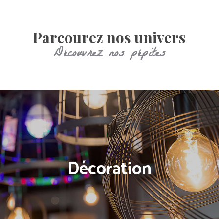
Parcourez nos univers
Découvrez nos pépites
Décoration