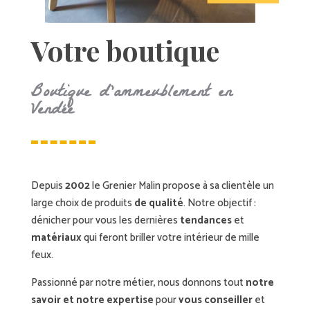
Votre boutique
Boutique d’ammeublement en
Vendée
Depuis
2002
le Grenier Malin propose à sa clientèle un
large choix de produits
de qualité
. Notre objectif :
dénicher pour vous les dernières
tendances
et
matériaux
qui feront briller votre intérieur de mille
feux.
Passionné par notre métier, nous donnons tout
notre
savoir et notre expertise
pour
vous conseiller
et