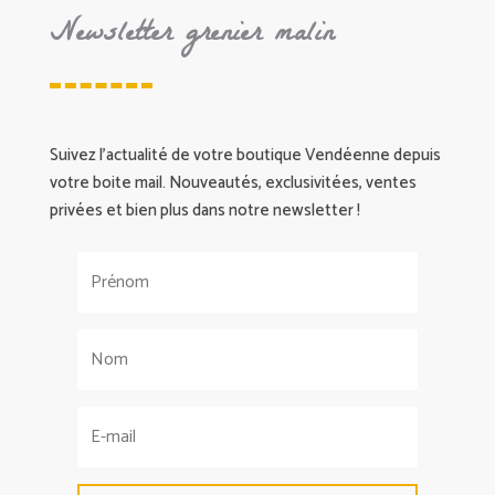
Newsletter grenier malin
Suivez l’actualité de votre boutique Vendéenne depuis
votre boite mail. Nouveautés, exclusivitées, ventes
privées et bien plus dans notre newsletter !