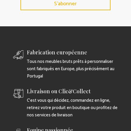
S'abonner
Fabrication européenne
Tous nos meubles bruts prêts à personnaliser
sont fabriqués en Europe, plus précisément au
Portugal
Livraison ou Clic&Collect
C’est vous qui décidez, commandez en ligne,
retirez votre produit en boutique ou profitez de
nos services de livraison
Equipe passionnée