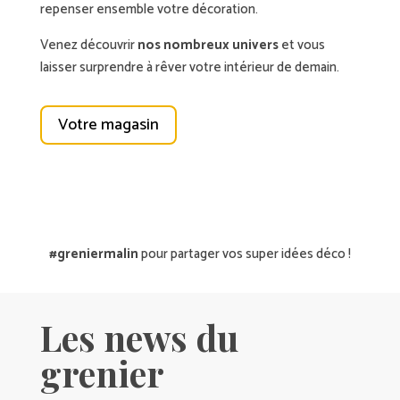
repenser ensemble votre décoration.
Venez découvrir
nos nombreux univers
et vous
laisser surprendre à rêver votre intérieur de demain.
Votre magasin
#greniermalin
pour partager vos super idées déco !
Les news du
grenier