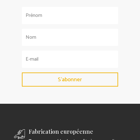
S'abonner
Fabrication européenne