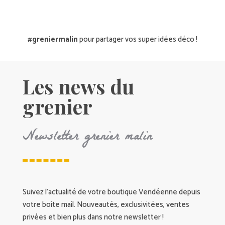
#greniermalin
pour partager vos super idées déco !
Les news du
grenier
Newsletter grenier malin
Suivez l’actualité de votre boutique Vendéenne depuis
votre boite mail. Nouveautés, exclusivitées, ventes
privées et bien plus dans notre newsletter !