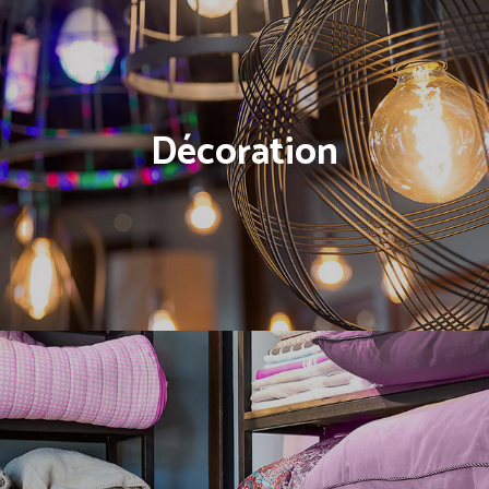
Décoration