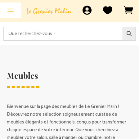



Meubles
Bienvenue sur la page des meubles de Le Grenier Malin !
Découvrez notre sélection soigneusement curatée de
meubles élégants et fonctionnels, conçus pour transformer
chaque espace de votre intérieur. Que vous cherchiez à
meubler votre salon, salle à manger ou chambre, notre