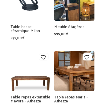
Table basse
Meuble étagères
céramique Milan
595,00
€
975,00
€
Table repas extensible
Table repas Maria –
Mavora – Athezza
Athezza