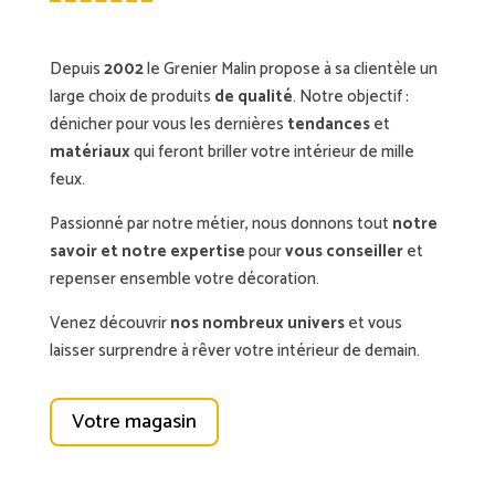
Depuis
2002
le Grenier Malin propose à sa clientèle un
large choix de produits
de qualité
. Notre objectif :
dénicher pour vous les dernières
tendances
et
matériaux
qui feront briller votre intérieur de mille
feux.
Passionné par notre métier, nous donnons tout
notre
savoir et notre expertise
pour
vous conseiller
et
repenser ensemble votre décoration.
Venez découvrir
nos nombreux univers
et vous
laisser surprendre à rêver votre intérieur de demain.
Votre magasin