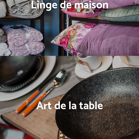
Linge de maison
Art de la table