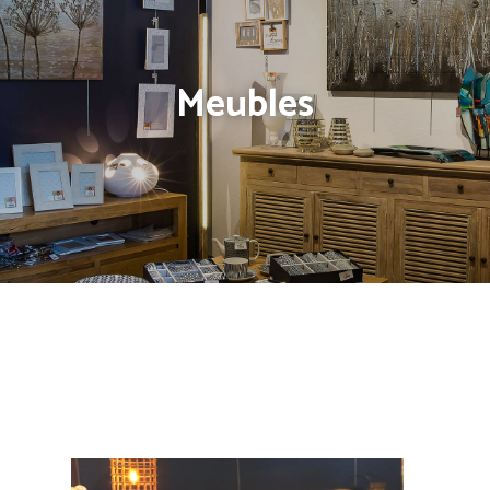
Meubles