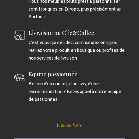
Tous nos meubles bruts prêts à personnaliser
sont fabriqués en Europe, plus précisément au
Portugal
Livraison ou Clic&Collect
C’est vous qui décidez, commandez en ligne,
retirez votre produit en boutique ou profitez de
nos services de livraison
Equipe passionnée
Besoin d’un conseil, d’un avis, d’une
recommandation ? Faites appel à notre équipe
de passionnés