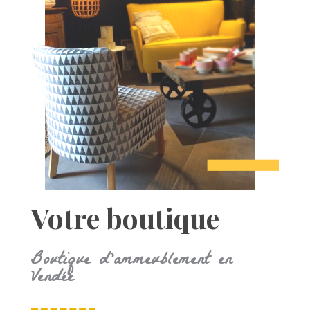
Votre boutique
Boutique d’ammeublement en
Vendée