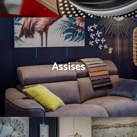
Assises