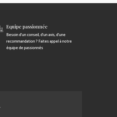
Equipe passionnée
Besoin d’un conseil, d’un avis, d’une
recommandation ? Faites appel à notre
équipe de passionnés
r