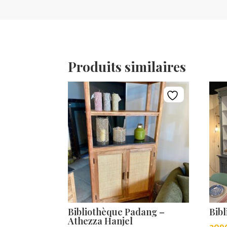
Produits similaires
Bibliothèque Padang –
Bibl
Athezza Hanjel