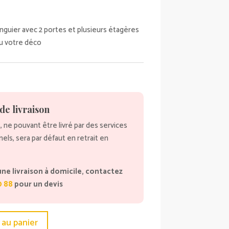
nguier avec 2 portes et plusieurs étagères
ou votre déco
de livraison
, ne pouvant être livré par des services
nnels, sera par défaut en retrait en
une livraison à domicile, contactez
0 88
pour un devis
 au panier