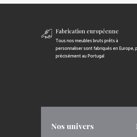
Fabrication européenne
Tous nos meubles bruts prêts à
personnaliser sont fabriqués en Europe, 
précisément au Portugal
Nos univers