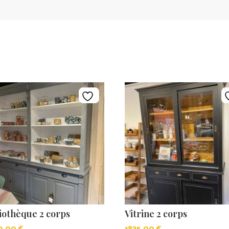
iothèque 2 corps
Vitrine 2 corps