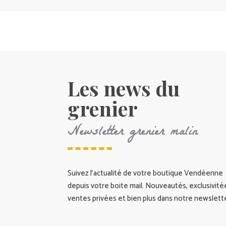
Les news du
grenier
Newsletter grenier malin
Suivez l’actualité de votre boutique Vendéenne
depuis votre boite mail. Nouveautés, exclusivité
ventes privées et bien plus dans notre newslette