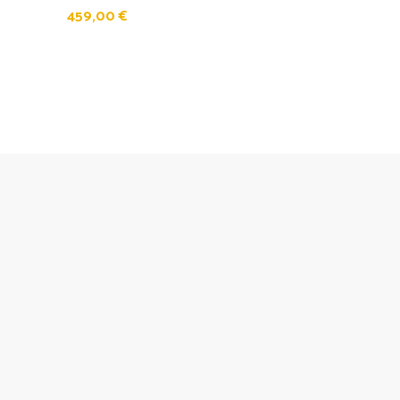
459,00
€