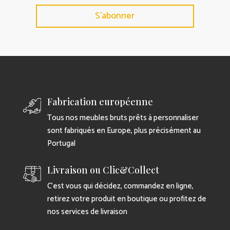
S'abonner
Fabrication européenne
Tous nos meubles bruts prêts à personnaliser
sont fabriqués en Europe, plus précisément au
Portugal
Livraison ou Clic&Collect
C’est vous qui décidez, commandez en ligne,
retirez votre produit en boutique ou profitez de
nos services de livraison