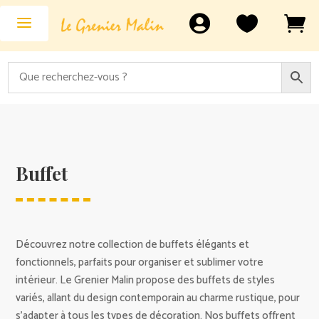



Buffet
Découvrez notre collection de buffets élégants et
fonctionnels, parfaits pour organiser et sublimer votre
intérieur. Le Grenier Malin propose des buffets de styles
variés, allant du design contemporain au charme rustique, pour
s’adapter à tous les types de décoration. Nos buffets offrent