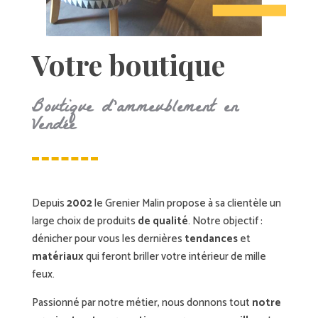
Votre boutique
Boutique d’ammeublement en
Vendée
Depuis
2002
le Grenier Malin propose à sa clientèle un
large choix de produits
de qualité
. Notre objectif :
dénicher pour vous les dernières
tendances
et
matériaux
qui feront briller votre intérieur de mille
feux.
Passionné par notre métier, nous donnons tout
notre