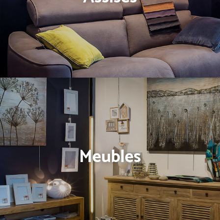
Meubles