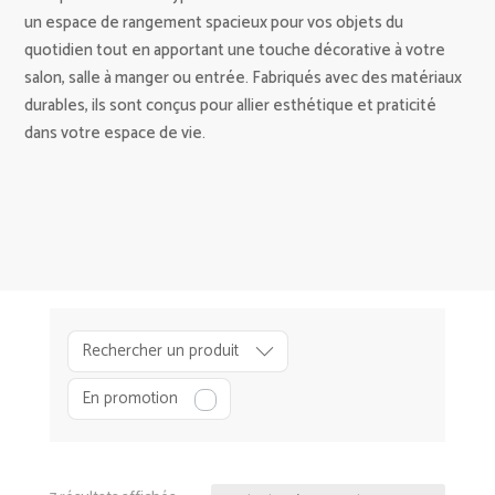
un espace de rangement spacieux pour vos objets du
quotidien tout en apportant une touche décorative à votre
salon, salle à manger ou entrée. Fabriqués avec des matériaux
durables, ils sont conçus pour allier esthétique et praticité
dans votre espace de vie.
Rechercher un produit
D
En promotion
É
C
O