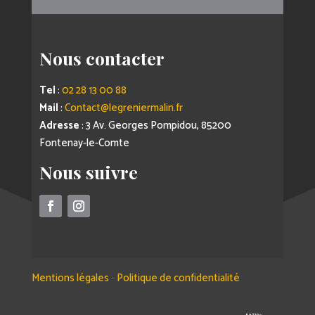
Nous contacter
Tel
:
02 28 13 00 88
Mail
:
Contact@legreniermalin.fr
Adresse
: 3 Av. Georges Pompidou, 85200
Fontenay-le-Comte
Nous suivre
Mentions légales
-
Politique de confidentialité