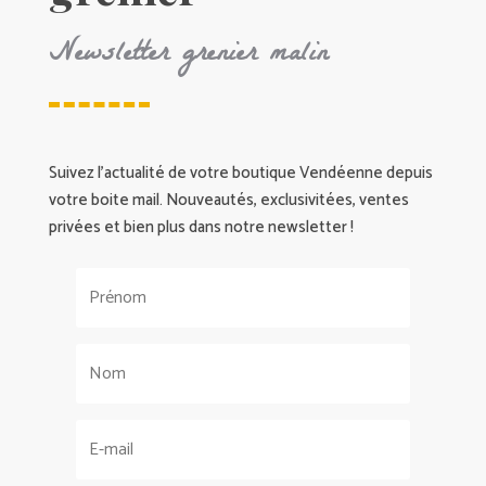
Newsletter grenier malin
Suivez l’actualité de votre boutique Vendéenne depuis
votre boite mail. Nouveautés, exclusivitées, ventes
privées et bien plus dans notre newsletter !