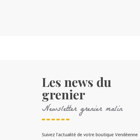
Les news du
grenier
Newsletter grenier malin
Suivez l’actualité de votre boutique Vendéenne