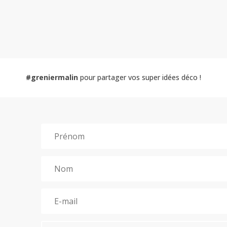
#greniermalin
pour partager vos super idées déco !