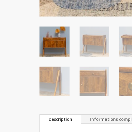
Description
Informations comp