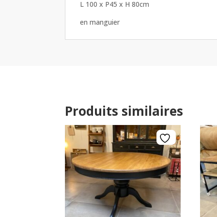
L 100 x P45 x H 80cm
en manguier
Produits similaires