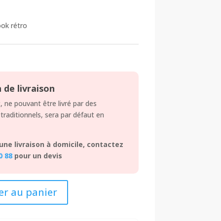
ook rétro
de livraison
, ne pouvant être livré par des
 traditionnels, sera par défaut en
une livraison à domicile, contactez
0 88
pour un devis
er au panier