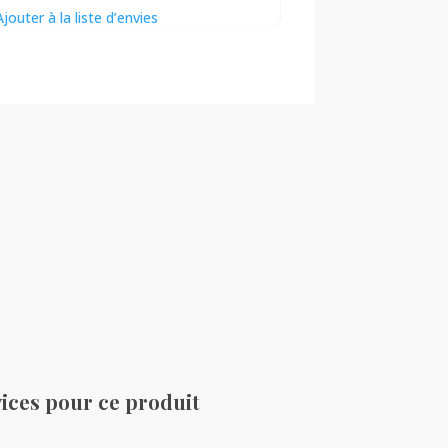
Ajouter à la liste d’envies
ices pour ce produit