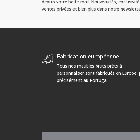
depuis votre boite mail. Nouveautés, exclusivité
ventes privées et bien plus dans notre newslette
Fabrication européenne
Tous nos meubles bruts prêts à
personnaliser sont fabriqués en Europe, 
précisément au Portugal