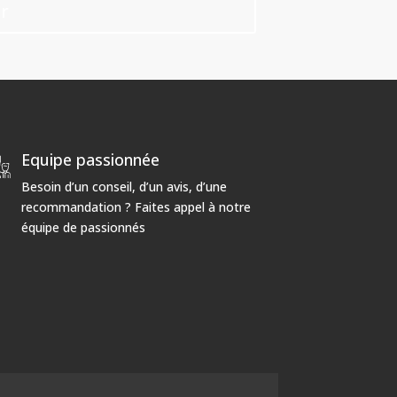
r
Equipe passionnée
Besoin d’un conseil, d’un avis, d’une
recommandation ? Faites appel à notre
équipe de passionnés