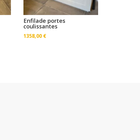
Enfilade portes
coulissantes
1358,00
€