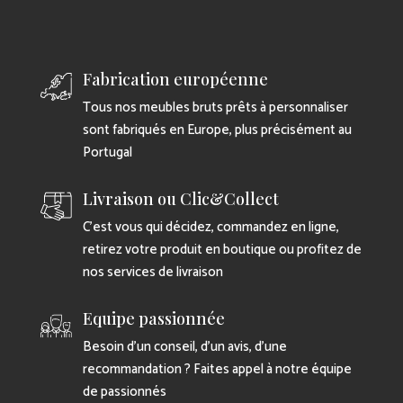
Fabrication européenne
Tous nos meubles bruts prêts à personnaliser
sont fabriqués en Europe, plus précisément au
Portugal
Livraison ou Clic&Collect
C’est vous qui décidez, commandez en ligne,
retirez votre produit en boutique ou profitez de
nos services de livraison
Equipe passionnée
Besoin d’un conseil, d’un avis, d’une
recommandation ? Faites appel à notre équipe
de passionnés