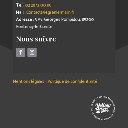
Tel
:
02 28 13 00 88
Mail
:
Contact@legreniermalin.fr
Adresse
: 3 Av. Georges Pompidou, 85200
Fontenay-le-Comte
Nous suivre
Mentions légales
-
Politique de confidentialité