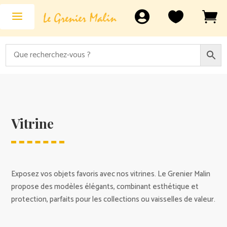



Vitrine
Exposez vos objets favoris avec nos vitrines. Le Grenier Malin
propose des modèles élégants, combinant esthétique et
protection, parfaits pour les collections ou vaisselles de valeur.