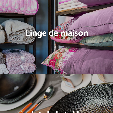
Linge de maison