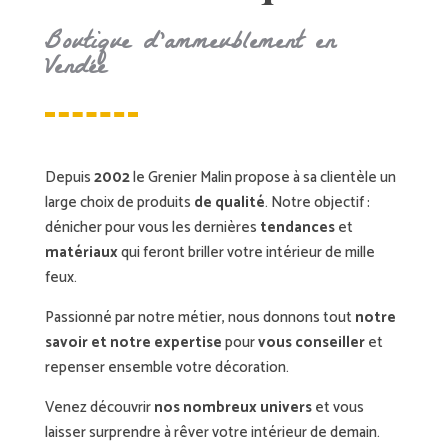
Boutique d’ammeublement en
Vendée
Depuis
2002
le Grenier Malin propose à sa clientèle un
large choix de produits
de qualité
. Notre objectif :
dénicher pour vous les dernières
tendances
et
matériaux
qui feront briller votre intérieur de mille
feux.
Passionné par notre métier, nous donnons tout
notre
savoir et notre expertise
pour
vous conseiller
et
repenser ensemble votre décoration.
Venez découvrir
nos nombreux univers
et vous
laisser surprendre à rêver votre intérieur de demain.