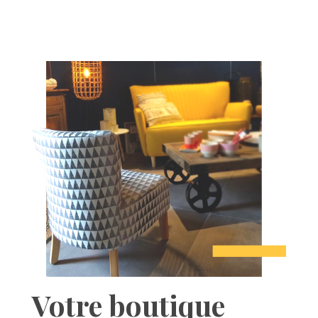
Votre boutique