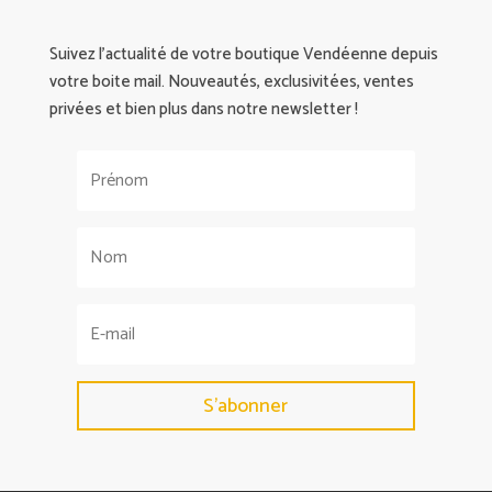
Suivez l’actualité de votre boutique Vendéenne depuis
votre boite mail. Nouveautés, exclusivitées, ventes
privées et bien plus dans notre newsletter !
S'abonner