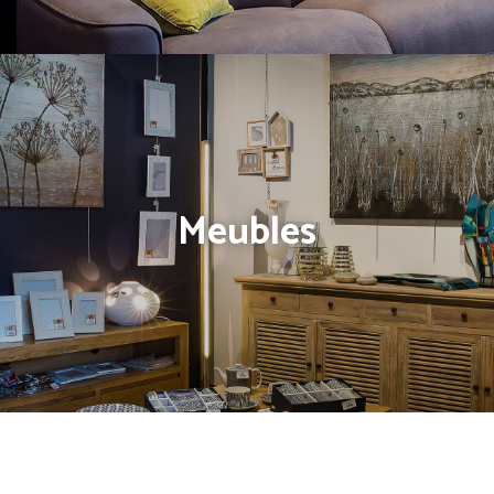
Meubles