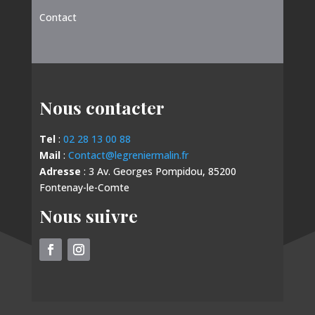
Contact
Nous contacter
Tel
:
02 28 13 00 88
Mail
:
Contact@legreniermalin.fr
Adresse
: 3 Av. Georges Pompidou, 85200
Fontenay-le-Comte
Nous suivre