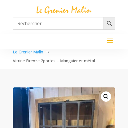
Le Grenier Malin
$
Vitrine Firenze 2portes – Manguier et métal