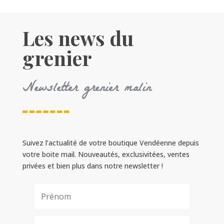
Les news du
grenier
Newsletter grenier malin
Suivez l’actualité de votre boutique Vendéenne depuis
votre boite mail. Nouveautés, exclusivitées, ventes
privées et bien plus dans notre newsletter !