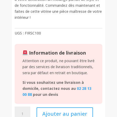
de fonctionnalité. Commandez dès maintenant et
faites de cette vitrine une pièce maîtresse de votre
intérieur !
UGS :
FIRSC100
Information de livraison
Attention ce produit, ne pouvant être livré
par des services de livraison traditionnels,
sera par défaut en retrait en boutique.
Si vous souhaitez une livraison à
domicile, contactez nous au
02 28 13
00 88
pour un devis
quantité
Ajouter au panier
de