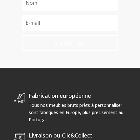
S'abonner
Fabrication européenne
Tous nos meubles bruts prêts à personnaliser
sont fabriqués en Europe, plus précisément au
Portugal
Livraison ou Clic&Collect