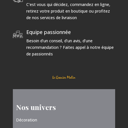
C’est vous qui décidez, commandez en ligne,
retirez votre produit en boutique ou profitez
de nos services de livraison
Equipe passionnée
Besoin d’un conseil, d’un avis, d’une
recommandation ? Faites appel à notre équipe
de passionnés
Nos univers
Décoration