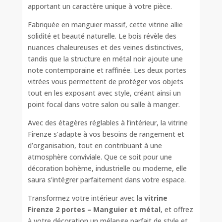
apportant un caractère unique à votre pièce.
Fabriquée en manguier massif, cette vitrine allie
solidité et beauté naturelle. Le bois révèle des
nuances chaleureuses et des veines distinctives,
tandis que la structure en métal noir ajoute une
note contemporaine et raffinée. Les deux portes
vitrées vous permettent de protéger vos objets
tout en les exposant avec style, créant ainsi un
point focal dans votre salon ou salle à manger.
Avec des étagères réglables à l’intérieur, la vitrine
Firenze s’adapte à vos besoins de rangement et
d’organisation, tout en contribuant à une
atmosphère conviviale. Que ce soit pour une
décoration bohème, industrielle ou moderne, elle
saura s’intégrer parfaitement dans votre espace.
Transformez votre intérieur avec la
vitrine
Firenze 2 portes – Manguier et métal
, et offrez
à votre décoration un mélange parfait de style et