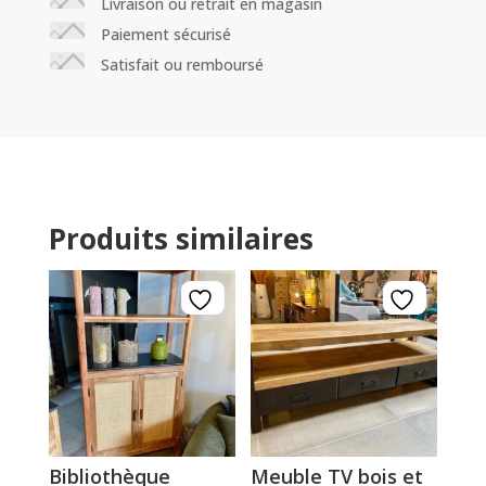
Livraison ou retrait en magasin
Paiement sécurisé
Satisfait ou remboursé
Produits similaires
Bibliothèque
Meuble TV bois et