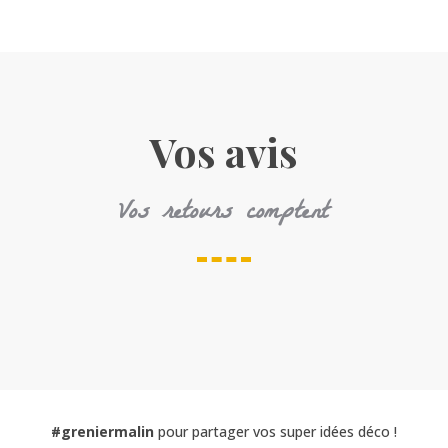
Vos avis
Vos retours comptent
#greniermalin
pour partager vos super idées déco !