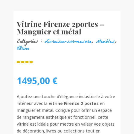
Vitrine Firenze 2portes –
Manguier et métal
Catégories :
Livraison-sur-mesure
,
Meubles
,
Vitrine
1495,00
€
Ajoutez une touche d’élégance industrielle à votre
intérieur avec la
vitrine Firenze 2 portes
en
manguier et métal. Conçue pour offrir un espace
de rangement esthétique et fonctionnel, cette
vitrine est idéale pour mettre en valeur vos objets
de décoration, livres ou collections tout en