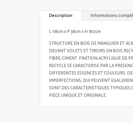
Description
Informations compl
L 118cm x P 38cm x H 180cm
STRUCTURE EN BOIS DE MANGUIER ET ACI
DEVANT VOLETS ET TIROIRS EN BOIS RECY
FIBRE-CIMENT. FINITION ACRYLIQUE DE P
RECYCLE SE CARACTERISE PAR LA PRESEN
DIFFERENTES ESSENCES ET COULEURS. DE
IMPERFECTIONS, QUI PEUVENT EGALEMENT
SONT DES CARACTERISTIQUES TYPIQUES 
PIECE UNIQUE ET ORIGINALE.