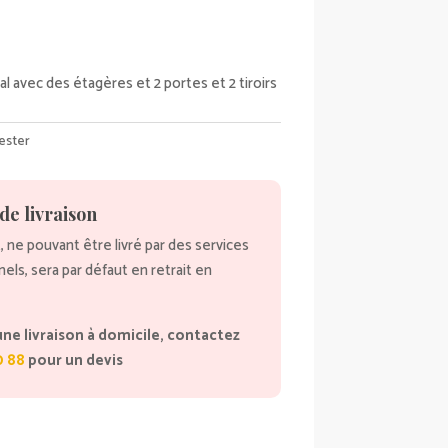
al avec des étagères et 2 portes et 2 tiroirs
ester
de livraison
, ne pouvant être livré par des services
nnels, sera par défaut en retrait en
une livraison à domicile, contactez
0 88
pour un devis