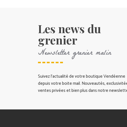
Les news du
grenier
Newsletter grenier malin
Suivez l’actualité de votre boutique Vendéenne
depuis votre boite mail. Nouveautés, exclusivité
ventes privées et bien plus dans notre newslette