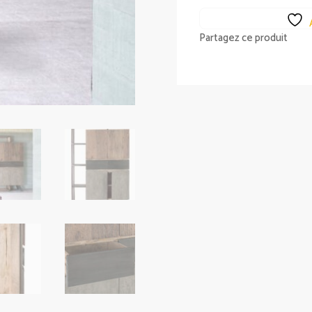
Partagez ce produit