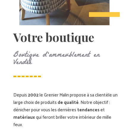
Votre boutique
Boutique d’ammeublement en
Vendée
Depuis
2002
le Grenier Malin propose à sa clientèle un
large choix de produits
de qualité
. Notre objectif :
dénicher pour vous les dernières
tendances
et
matériaux
qui feront briller votre intérieur de mille
feux.