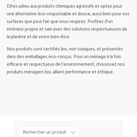
Dites adieu aux produits chimiques agressifs et optez pour
une alternative éco-responsable et douce, aussi bien pour vos
surfaces que pour l’air que vous respirez. Profitez d’un
intérieur propre et sain avec des solutions respectueuses de
la planète et de votre bien-être.
Nos produits sont certifiés bio, non toxiques, et présentés
dans des emballages éco-conçus. Pour un ménage à la fois
efficace et respectueux de l’environnement, choisissez nos
produits ménagers bio, alliant performance et éthique.
D
É
C
O
Rechercher un produit