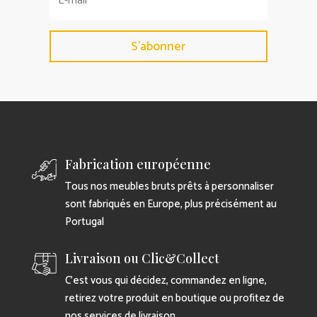
S'abonner
Fabrication européenne
Tous nos meubles bruts prêts à personnaliser
sont fabriqués en Europe, plus précisément au
Portugal
Livraison ou Clic&Collect
C’est vous qui décidez, commandez en ligne,
retirez votre produit en boutique ou profitez de
nos services de livraison