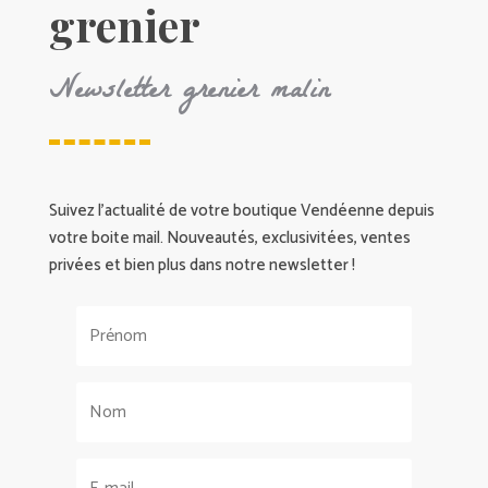
grenier
Newsletter grenier malin
Suivez l’actualité de votre boutique Vendéenne depuis
votre boite mail. Nouveautés, exclusivitées, ventes
privées et bien plus dans notre newsletter !