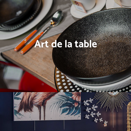
Art de la table