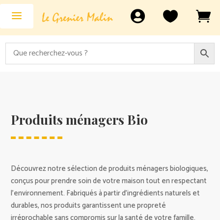



Produits ménagers Bio
Découvrez notre sélection de produits ménagers biologiques,
conçus pour prendre soin de votre maison tout en respectant
l’environnement. Fabriqués à partir d’ingrédients naturels et
durables, nos produits garantissent une propreté
irréprochable sans compromis sur la santé de votre famille.