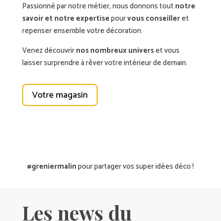
Passionné par notre métier, nous donnons tout
notre
savoir et notre expertise
pour
vous conseiller
et
repenser ensemble votre décoration.
Venez découvrir
nos nombreux univers
et vous
laisser surprendre à rêver votre intérieur de demain.
Votre magasin
#greniermalin
pour partager vos super idées déco !
Les news du