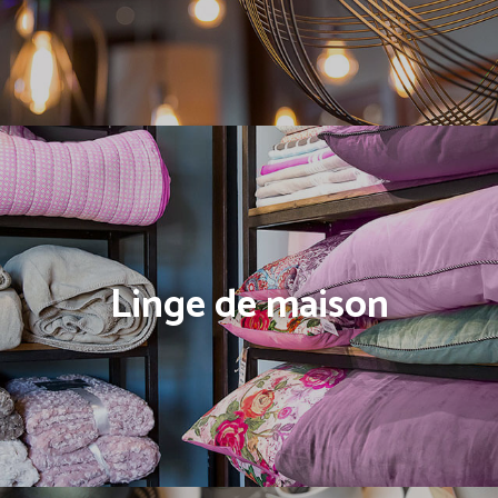
Linge de maison