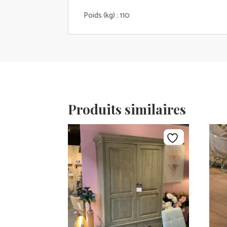
Poids (kg) : 110
Produits similaires