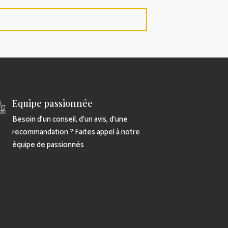
Equipe passionnée
Besoin d’un conseil, d’un avis, d’une
recommandation ? Faites appel à notre
équipe de passionnés