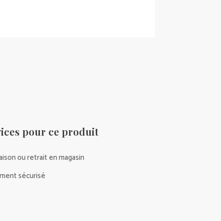
ices pour ce produit
raison ou retrait en magasin
ment sécurisé