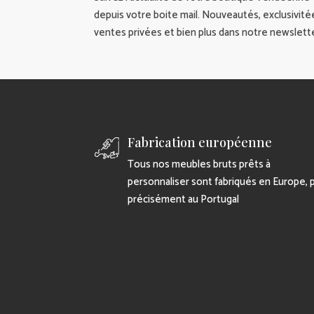
depuis votre boite mail. Nouveautés, exclusivité
ventes privées et bien plus dans notre newslette
Fabrication européenne
Tous nos meubles bruts prêts à
personnaliser sont fabriqués en Europe, 
précisément au Portugal