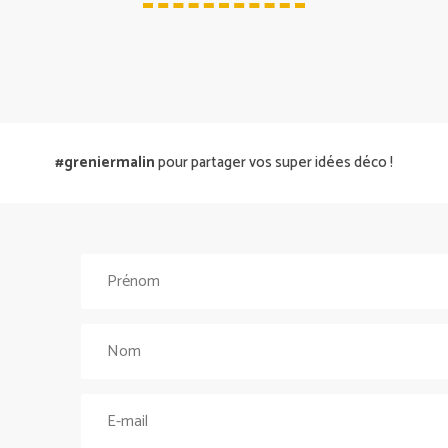
#greniermalin
pour partager vos super idées déco !