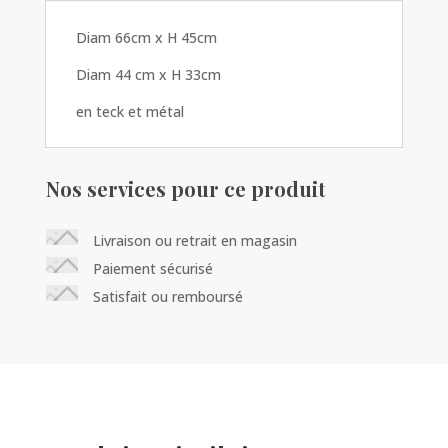
Diam 66cm x H 45cm
Diam 44 cm x H 33cm
en teck et métal
Nos services pour ce produit
Livraison ou retrait en magasin
Paiement sécurisé
Satisfait ou remboursé