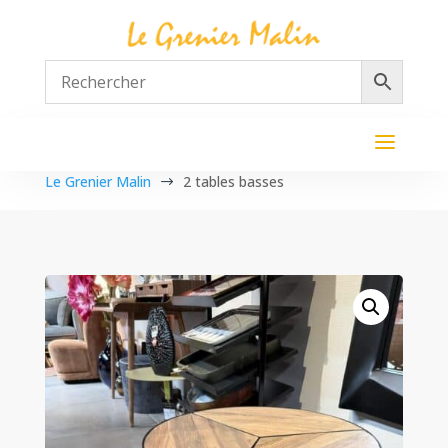
Le Grenier Malin
2 tables basses
$