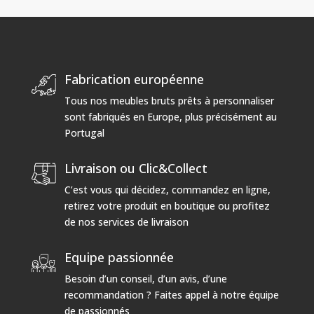
Fabrication européenne
Tous nos meubles bruts prêts à personnaliser
sont fabriqués en Europe, plus précisément au
Portugal
Livraison ou Clic&Collect
C’est vous qui décidez, commandez en ligne,
retirez votre produit en boutique ou profitez
de nos services de livraison
Equipe passionnée
Besoin d’un conseil, d’un avis, d’une
recommandation ? Faites appel à notre équipe
de passionnés