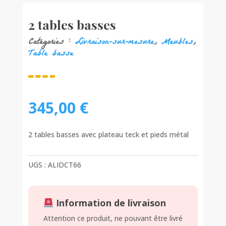
2 tables basses
Catégories :
Livraison-sur-mesure
,
Meubles
,
Table basse
345,00
€
2 tables basses avec plateau teck et pieds métal
UGS :
ALIDCT66
Information de livraison
Attention ce produit, ne pouvant être livré