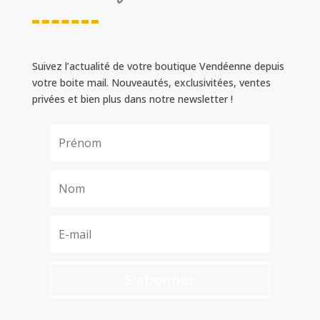
Suivez l’actualité de votre boutique Vendéenne depuis
votre boite mail. Nouveautés, exclusivitées, ventes
privées et bien plus dans notre newsletter !
S'abonner