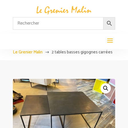
Le Grenier Malin
2 tables basses gigognes carrées
$