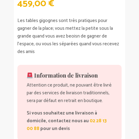
459,00
€
Les tables gigognes sont très pratiques pour
gagner de la place; vous mettez la petite sous la
grande quand vous avez beoisn de gagner de
l’espace, ou vous les séparées quand vous recevez
des amis
Information de livraison
Attention ce produit, ne pouvant être livré
par des services de livraison traditionnels,
sera par défaut en retrait en boutique.
Si vous souhaitez une livraison à
domicile, contactez nous au
02 28 13
00 88
pour un devis