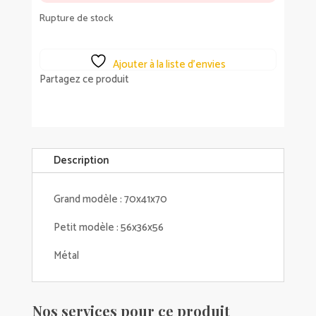
Rupture de stock
Ajouter à la liste d’envies
Partagez ce produit
Description
Grand modèle : 70x41x70
Petit modèle : 56x36x56
Métal
Nos services pour ce produit