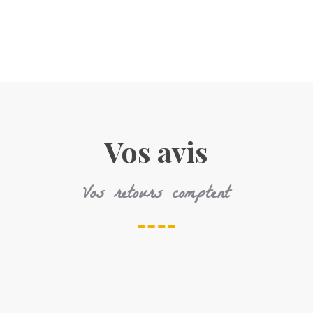
Vos avis
Vos retours comptent