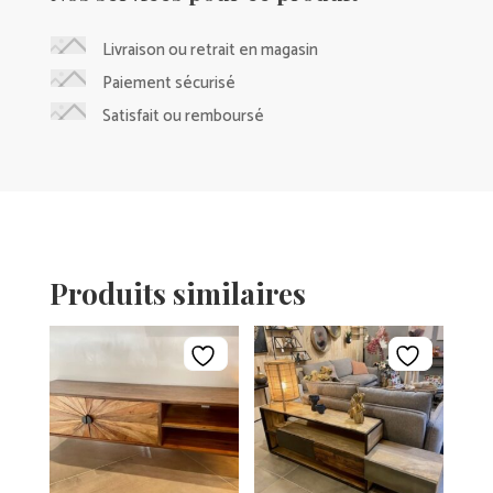
Livraison ou retrait en magasin
Paiement sécurisé
Satisfait ou remboursé
Produits similaires