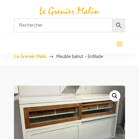
Le Grenier Malin
Meuble bahut – Enfilade
$