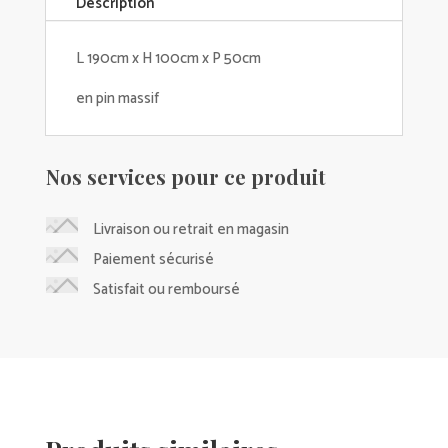
Description
L 190cm x H 100cm x P 50cm
en pin massif
Nos services pour ce produit
Livraison ou retrait en magasin
Paiement sécurisé
Satisfait ou remboursé