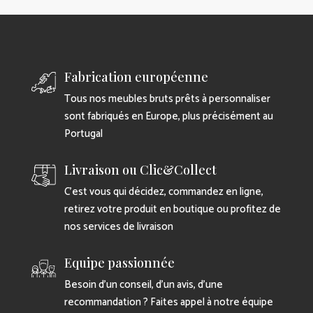
Fabrication européenne
Tous nos meubles bruts prêts à personnaliser
sont fabriqués en Europe, plus précisément au
Portugal
Livraison ou Clic&Collect
C’est vous qui décidez, commandez en ligne,
retirez votre produit en boutique ou profitez de
nos services de livraison
Equipe passionnée
Besoin d’un conseil, d’un avis, d’une
recommandation ? Faites appel à notre équipe