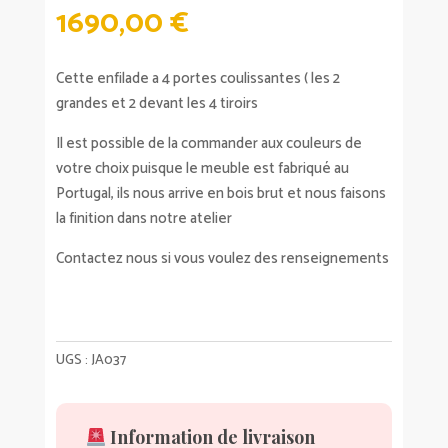
1690,00
€
Cette enfilade a 4 portes coulissantes ( les 2
grandes et 2 devant les 4 tiroirs
Il est possible de la commander aux couleurs de
votre choix puisque le meuble est fabriqué au
Portugal, ils nous arrive en bois brut et nous faisons
la finition dans notre atelier
Contactez nous si vous voulez des renseignements
UGS :
JA037
Information de livraison