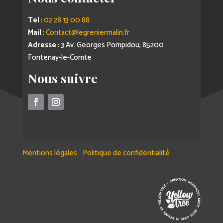
Tel
:
02 28 13 00 88
Mail
:
Contact@legreniermalin.fr
Adresse
: 3 Av. Georges Pompidou, 85200
Fontenay-le-Comte
Nous suivre
Mentions légales
-
Politique de confidentialité