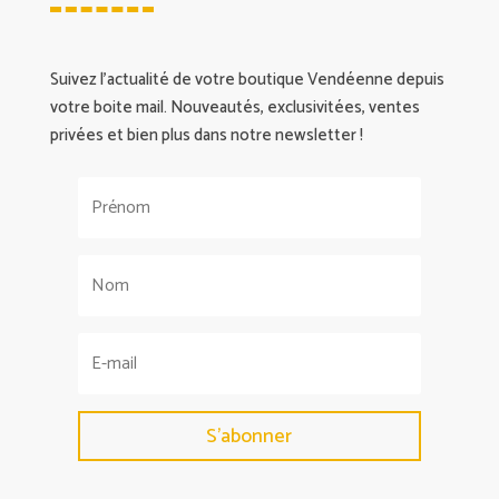
Suivez l’actualité de votre boutique Vendéenne depuis
votre boite mail. Nouveautés, exclusivitées, ventes
privées et bien plus dans notre newsletter !
S'abonner