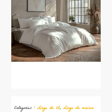
Catégories :
Linge de lit
,
Linge de maison