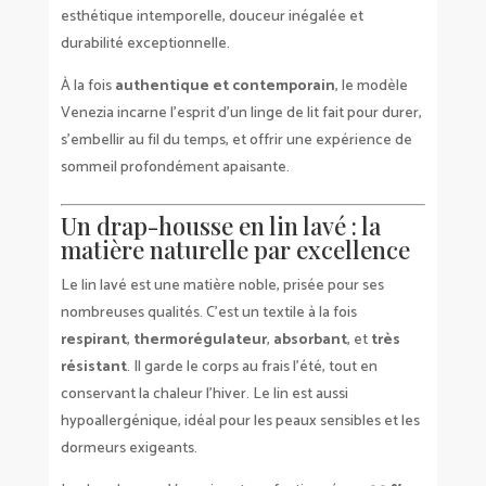
esthétique intemporelle, douceur inégalée et
durabilité exceptionnelle.
À la fois
authentique et contemporain
, le modèle
Venezia incarne l’esprit d’un linge de lit fait pour durer,
s’embellir au fil du temps, et offrir une expérience de
sommeil profondément apaisante.
Un drap-housse en lin lavé : la
matière naturelle par excellence
Le lin lavé est une matière noble, prisée pour ses
nombreuses qualités. C’est un textile à la fois
respirant
,
thermorégulateur
,
absorbant
, et
très
résistant
. Il garde le corps au frais l’été, tout en
conservant la chaleur l’hiver. Le lin est aussi
hypoallergénique, idéal pour les peaux sensibles et les
dormeurs exigeants.