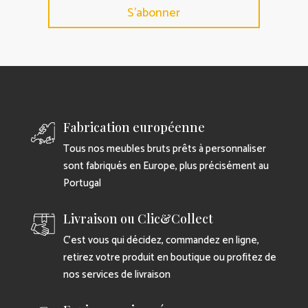
S'abonner
Fabrication européenne
Tous nos meubles bruts prêts à personnaliser
sont fabriqués en Europe, plus précisément au
Portugal
Livraison ou Clic&Collect
C’est vous qui décidez, commandez en ligne,
retirez votre produit en boutique ou profitez de
nos services de livraison