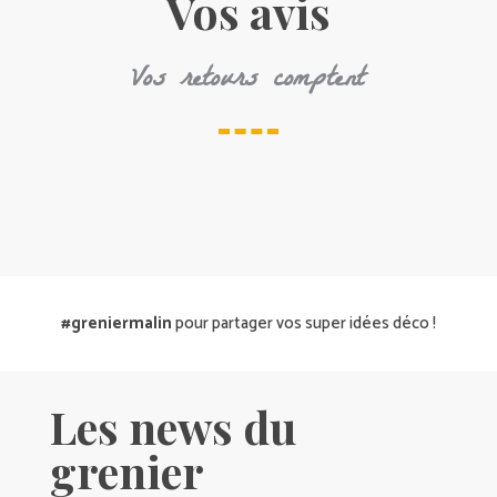
Vos avis
Vos retours comptent
#greniermalin
pour partager vos super idées déco !
Les news du
grenier