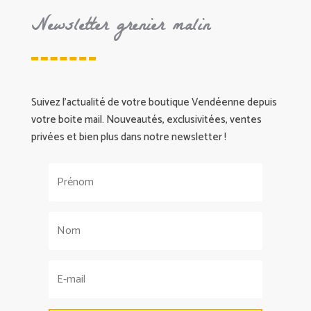
Newsletter grenier malin
Suivez l’actualité de votre boutique Vendéenne depuis
votre boite mail. Nouveautés, exclusivitées, ventes
privées et bien plus dans notre newsletter !