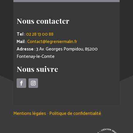
Nous contacter
Tel
:
02 28 13 00 88
Mail
:
Contact@legreniermalin.fr
Adresse
: 3 Av. Georges Pompidou, 85200
Fontenay-le-Comte
Nous suivre
Mentions légales
-
Politique de confidentialité