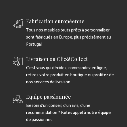
Fabrication européenne
Tous nos meubles bruts prêts à personnaliser
sont fabriqués en Europe, plus précisément au
Portugal
Livraison ou Clic&Collect
C’est vous qui décidez, commandez en ligne,
retirez votre produit en boutique ou profitez de
nos services de livraison
Equipe passionnée
Besoin d’un conseil, d’un avis, d’une
recommandation ? Faites appel à notre équipe
de passionnés