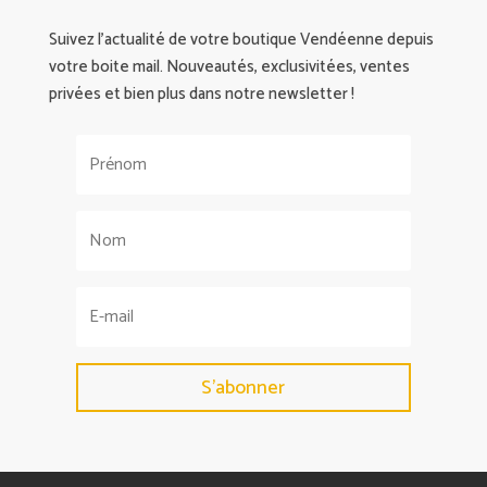
Suivez l’actualité de votre boutique Vendéenne depuis
votre boite mail. Nouveautés, exclusivitées, ventes
privées et bien plus dans notre newsletter !
S'abonner