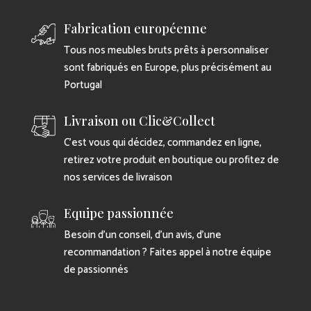
Fabrication européenne
Tous nos meubles bruts prêts à personnaliser
sont fabriqués en Europe, plus précisément au
Portugal
Livraison ou Clic&Collect
C’est vous qui décidez, commandez en ligne,
retirez votre produit en boutique ou profitez de
nos services de livraison
Equipe passionnée
Besoin d’un conseil, d’un avis, d’une
recommandation ? Faites appel à notre équipe
de passionnés