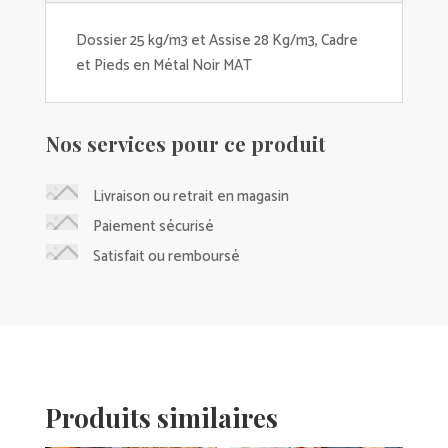
Dossier 25 kg/m3 et Assise 28 Kg/m3, Cadre
et Pieds en Métal Noir MAT
Nos services pour ce produit
Livraison ou retrait en magasin
Paiement sécurisé
Satisfait ou remboursé
Produits similaires