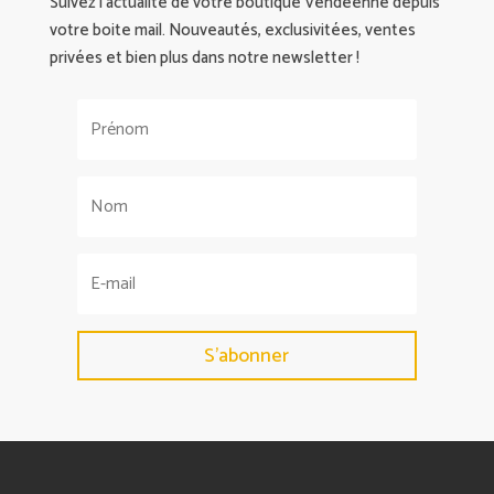
Suivez l’actualité de votre boutique Vendéenne depuis
votre boite mail. Nouveautés, exclusivitées, ventes
privées et bien plus dans notre newsletter !
S'abonner