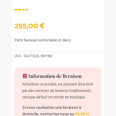
255,00
€
Petit fauteuil confortable et déco
UGS :
FAUTEUIL BRYNE
Information de livraison
Attention ce produit, ne pouvant être livré
par des services de livraison traditionnels,
sera par défaut en retrait en boutique.
Si vous souhaitez une livraison à
domicile, contactez nous au
02 28 13