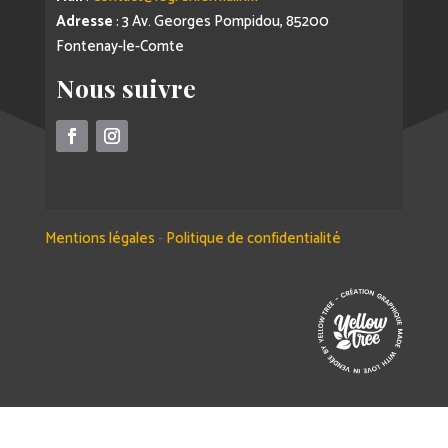
Adresse
: 3 Av. Georges Pompidou, 85200
Fontenay-le-Comte
Nous suivre
Mentions légales
-
Politique de confidentialité