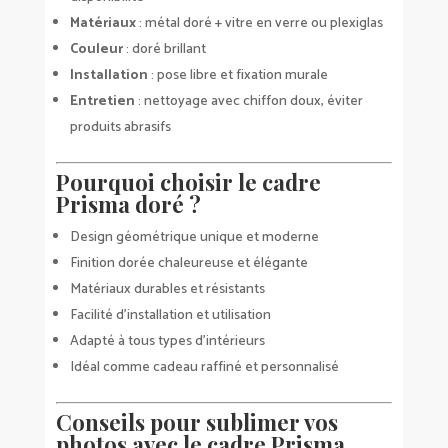
Matériaux
: métal doré + vitre en verre ou plexiglas
Couleur
: doré brillant
Installation
: pose libre et fixation murale
Entretien
: nettoyage avec chiffon doux, éviter
produits abrasifs
Pourquoi choisir le cadre
Prisma doré ?
Design géométrique unique et moderne
Finition dorée chaleureuse et élégante
Matériaux durables et résistants
Facilité d’installation et utilisation
Adapté à tous types d’intérieurs
Idéal comme cadeau raffiné et personnalisé
Conseils pour sublimer vos
photos avec le cadre Prisma