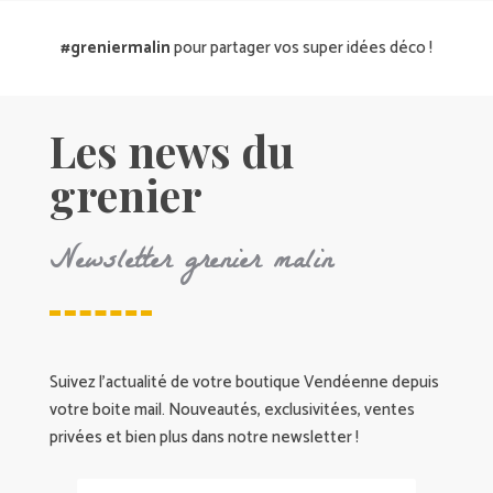
#greniermalin
pour partager vos super idées déco !
Les news du
grenier
Newsletter grenier malin
Suivez l’actualité de votre boutique Vendéenne depuis
votre boite mail. Nouveautés, exclusivitées, ventes
privées et bien plus dans notre newsletter !