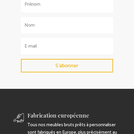
S'abonner
Fabrication européenne
Tous nos meubles bruts prêts à personnaliser
sont fabriqués en Europe, plus précisément au