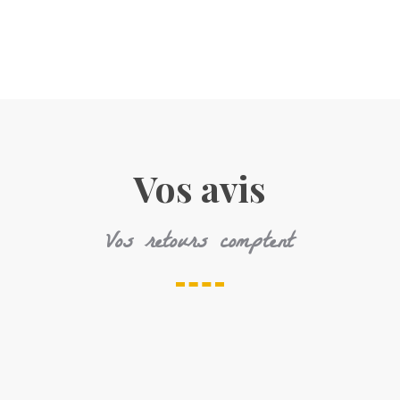
Vos avis
Vos retours comptent