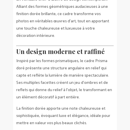
Alliant des formes géométriques audacieuses à une
finition dorée brillante, ce cadre transforme vos
photos en véritables œuvres d’art, tout en apportant
une touche chaleureuse et luxueuse à votre
décoration intérieure.
Un design moderne et raffiné
Inspiré par les formes prismatiques, le cadre Prisma
doré présente une structure angulaire en relief qui
capte et reflète la lumière de manière spectaculaire.
Ses multiples facettes créent un jeu d’ombres et de
reflets qui donne du relief à l’objet, le transformant en
un élément décoratif à part entière.
La finition dorée apporte une note chaleureuse et
sophistiquée, évoquant luxe et élégance, idéale pour
mettre en valeur vos plus beaux clichés.