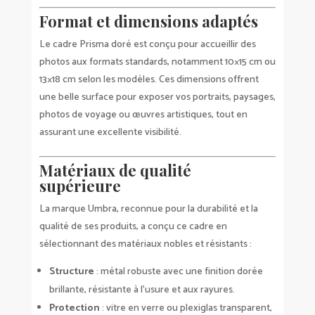
Format et dimensions adaptés
Le cadre Prisma doré est conçu pour accueillir des
photos aux formats standards, notamment 10×15 cm ou
13×18 cm selon les modèles. Ces dimensions offrent
une belle surface pour exposer vos portraits, paysages,
photos de voyage ou œuvres artistiques, tout en
assurant une excellente visibilité.
Matériaux de qualité
supérieure
La marque Umbra, reconnue pour la durabilité et la
qualité de ses produits, a conçu ce cadre en
sélectionnant des matériaux nobles et résistants :
Structure
: métal robuste avec une finition dorée
brillante, résistante à l’usure et aux rayures.
Protection
: vitre en verre ou plexiglas transparent,