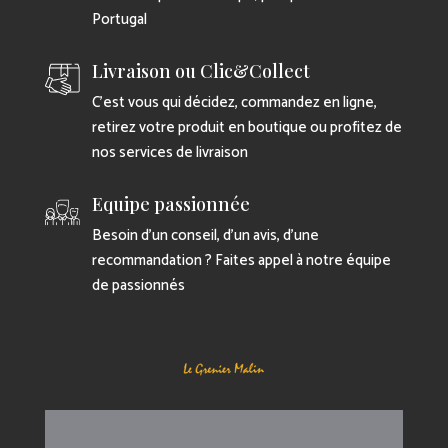
Portugal
Livraison ou Clic&Collect
C’est vous qui décidez, commandez en ligne,
retirez votre produit en boutique ou profitez de
nos services de livraison
Equipe passionnée
Besoin d’un conseil, d’un avis, d’une
recommandation ? Faites appel à notre équipe
de passionnés