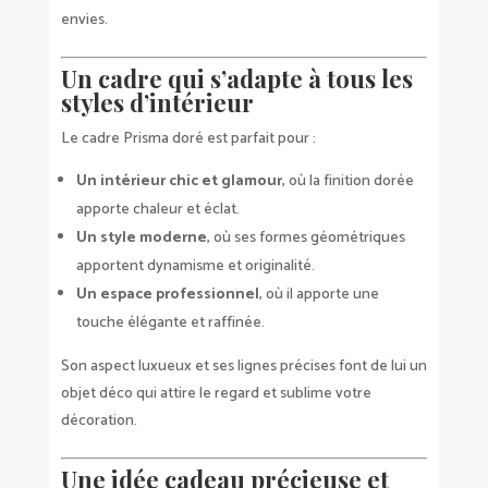
envies.
Un cadre qui s’adapte à tous les
styles d’intérieur
Le cadre Prisma doré est parfait pour :
Un intérieur chic et glamour
, où la finition dorée
apporte chaleur et éclat.
Un style moderne
, où ses formes géométriques
apportent dynamisme et originalité.
Un espace professionnel
, où il apporte une
touche élégante et raffinée.
Son aspect luxueux et ses lignes précises font de lui un
objet déco qui attire le regard et sublime votre
décoration.
Une idée cadeau précieuse et