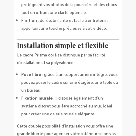
protégeant vos photos de la poussière et des chocs
tout en offrant une clarté optimale.
Finition
: dorée, brillante et facile à entretenir,
apportant une touche précieuse à votre déco.
Installation simple et flexible
Le cadre Prisma doré se distingue par sa facilité
d’installation et sa polyvalence :
Pose libre
: grâce à un support arrière intégré, vous
pouvez poser le cadre sur une étagère, une table ou
un bureau.
Fixation murale
: il dispose également d’un
système discret pour être accroché au mur, idéal
pour créer une galerie murale élégante.
Cette double possibilité d’installation vous offre une
grande liberté pour agencer votre intérieur selon vos