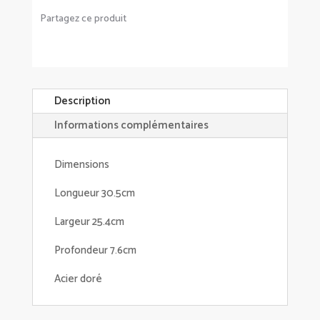
Partagez ce produit
Description
Informations complémentaires
Dimensions
Longueur 30.5cm
Largeur 25.4cm
Profondeur 7.6cm
Acier doré