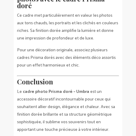
doré
Ce cadre met particulièrement en valeur les photos
aux tons chauds, les portraits et les clichés en couleurs
riches. Sa finition dorée amplifie la lumière et donne
une impression de profondeur et de luxe.
Pour une décoration originale, associez plusieurs
cadres Prisma dorés avec des éléments déco assortis
pour un effet harmonieux et chic.
Conclusion
Le
cadre photo Prisma doré – Umbra
est un
accessoire décoratif incontournable pour ceux qui
souhaitent allier design, élégance et chaleur. Avec sa
finition dorée brillante et sa structure géométrique
sophistiquée, il sublime vos souvenirs tout en
apportant une touche précieuse à votre intérieur.