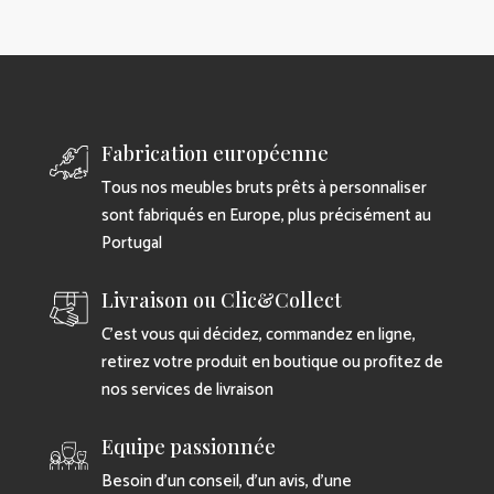
Fabrication européenne
Tous nos meubles bruts prêts à personnaliser
sont fabriqués en Europe, plus précisément au
Portugal
Livraison ou Clic&Collect
C’est vous qui décidez, commandez en ligne,
retirez votre produit en boutique ou profitez de
nos services de livraison
Equipe passionnée
Besoin d’un conseil, d’un avis, d’une