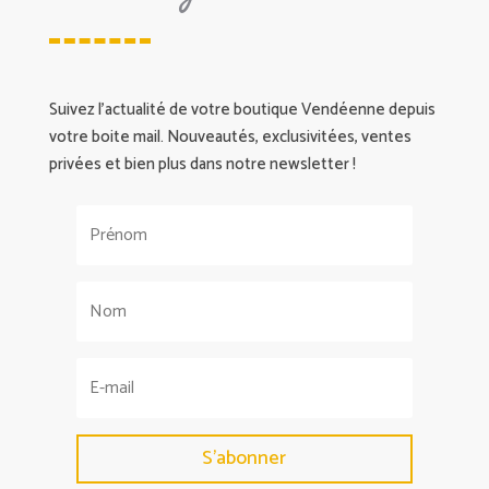
Suivez l’actualité de votre boutique Vendéenne depuis
votre boite mail. Nouveautés, exclusivitées, ventes
privées et bien plus dans notre newsletter !
S'abonner