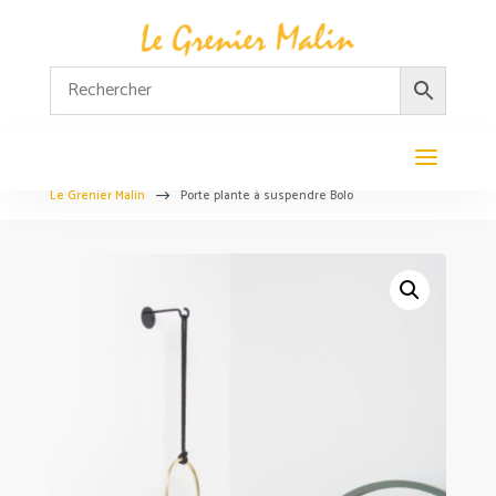
Le Grenier Malin
Porte plante à suspendre Bolo
$