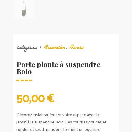
Catégories :
Décoration
,
Divers
Porte plante à suspendre
Bolo
50,00
€
Décorez instantanément votre espace avec la
jardinière suspendue Bolo. Ses courbes douces et
rondes et ses dimensions forment un équilibre