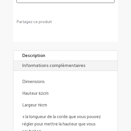
Partagez ce produit
Description
Informations complémentaires
Dimensions
Hauteur 62cm
Largeur 19cm
+ la longueur de la corde que vous pouvez
régler pour mettre la hauteur que vous