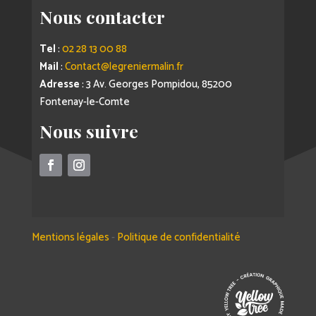
Nous contacter
Tel
:
02 28 13 00 88
Mail
:
Contact@legreniermalin.fr
Adresse
: 3 Av. Georges Pompidou, 85200
Fontenay-le-Comte
Nous suivre
Mentions légales
-
Politique de confidentialité