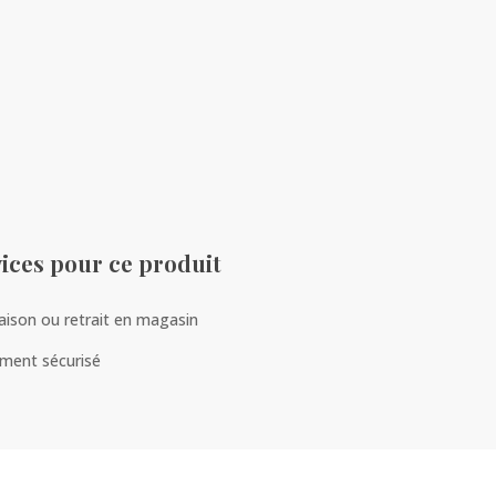
ices pour ce produit
raison ou retrait en magasin
ment sécurisé