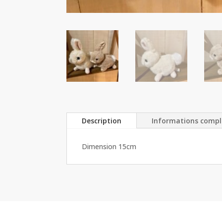
Description
Informations comp
Dimension 15cm