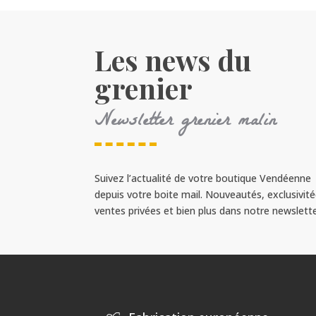
Les news du
grenier
Newsletter grenier malin
Suivez l’actualité de votre boutique Vendéenne
depuis votre boite mail. Nouveautés, exclusivité
ventes privées et bien plus dans notre newslette