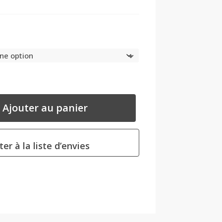
Ajouter au panier
ter à la liste d’envies