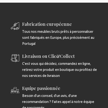
Fabrication européenne
Tous nos meubles bruts prêts à personnaliser
sont fabriqués en Europe, plus précisément au
Portugal
Livraison ou Clic&Collect
C’est vous qui décidez, commandez en ligne,
retirez votre produit en boutique ou profitez de
nos services de livraison
Equipe passionnée
Besoin d’un conseil, d’un avis, d’une
recommandation ? Faites appel à notre équipe
de passionnés