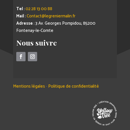
Tel
:
02 28 13 00 88
Mail
:
Contact@legreniermalin.fr
Adresse
: 3 Av. Georges Pompidou, 85200
Fontenay-le-Comte
Nous suivre
Mentions légales
-
Politique de confidentialité