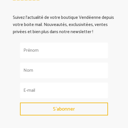
Suivez l’actualité de votre boutique Vendéenne depuis
votre boite mail. Nouveautés, exclusivitées, ventes
privées et bien plus dans notre newsletter !
S'abonner