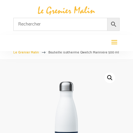
Le Grenier Malin
Bouteille isotherme Qwetch Marinière 500 ml
$