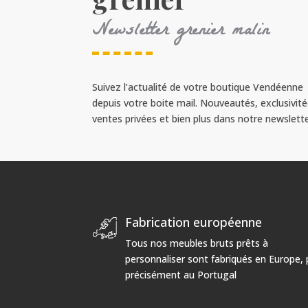
Newsletter grenier malin
Suivez l’actualité de votre boutique Vendéenne
depuis votre boite mail. Nouveautés, exclusivité
ventes privées et bien plus dans notre newslette
Fabrication européenne
Tous nos meubles bruts prêts à
personnaliser sont fabriqués en Europe, 
précisément au Portugal