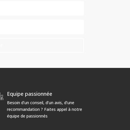
r
Equipe passionnée
Besoin d’un conseil, d’un avis, d’une
recommandation ? Faites appel à notre
équipe de passionnés