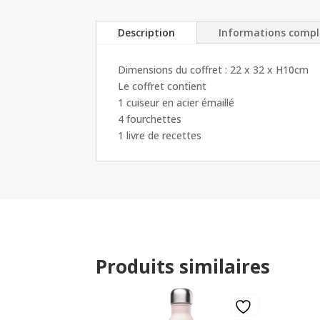
Description
Informations comp
Dimensions du coffret : 22 x 32 x H10cm
Le coffret contient
1 cuiseur en acier émaillé
4 fourchettes
1 livre de recettes
Produits similaires