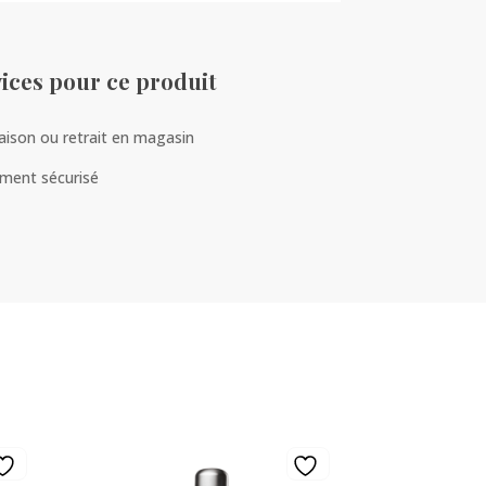
ices pour ce produit
raison ou retrait en magasin
ment sécurisé