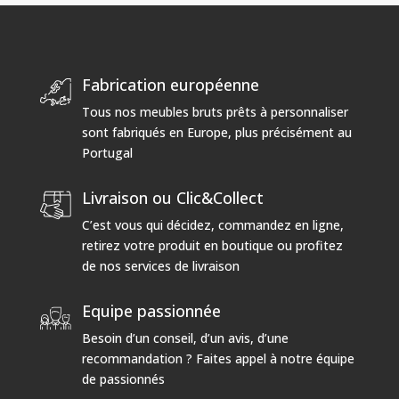
Fabrication européenne
Tous nos meubles bruts prêts à personnaliser
sont fabriqués en Europe, plus précisément au
Portugal
Livraison ou Clic&Collect
C’est vous qui décidez, commandez en ligne,
retirez votre produit en boutique ou profitez
de nos services de livraison
Equipe passionnée
Besoin d’un conseil, d’un avis, d’une
recommandation ? Faites appel à notre équipe
de passionnés