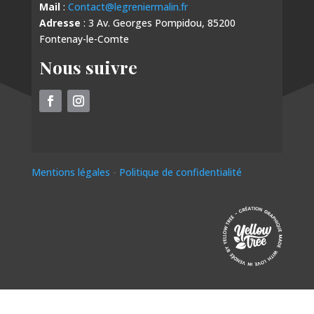
Mail
:
Contact@legreniermalin.fr
Adresse
: 3 Av. Georges Pompidou, 85200
Fontenay-le-Comte
Nous suivre
Mentions légales
-
Politique de confidentialité