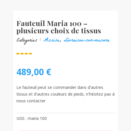
Fauteuil Maria 100 –
plusieurs choix de tissus
Catégories :
Assise
,
Livraison-sur-mesure
489,00
€
Le fauteuil peut se commander dans d’autres
tissus et d’autres couleurs de pieds, n’hésitez pas à
nous contacter
UGS :
maria 100