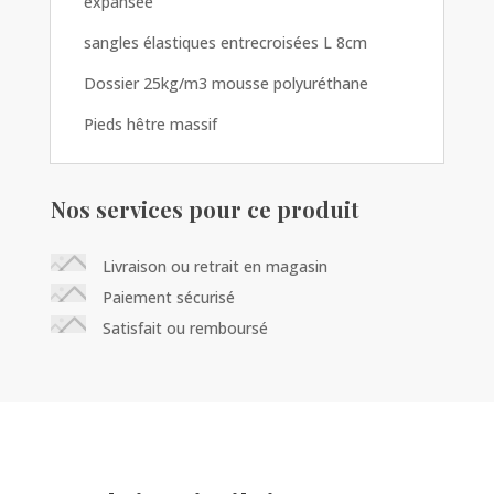
expansée
sangles élastiques entrecroisées L 8cm
Dossier 25kg/m3 mousse polyuréthane
Pieds hêtre massif
Nos services pour ce produit
Livraison ou retrait en magasin
Paiement sécurisé
Satisfait ou remboursé