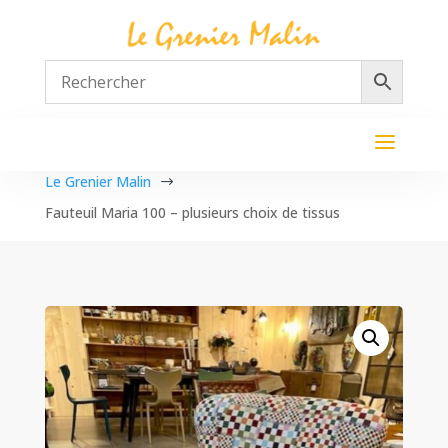
Le Grenier Malin
$
Fauteuil Maria 100 – plusieurs choix de tissus