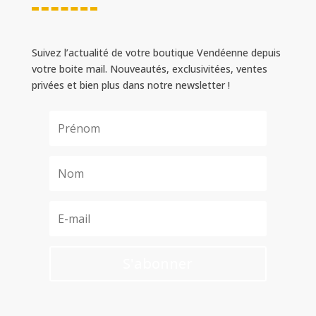
Suivez l’actualité de votre boutique Vendéenne depuis
votre boite mail. Nouveautés, exclusivitées, ventes
privées et bien plus dans notre newsletter !
S'abonner