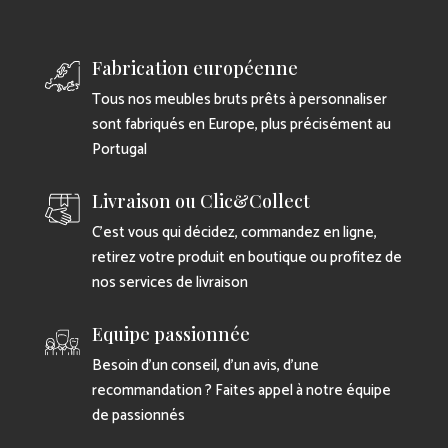
Fabrication européenne
Tous nos meubles bruts prêts à personnaliser
sont fabriqués en Europe, plus précisément au
Portugal
Livraison ou Clic&Collect
C’est vous qui décidez, commandez en ligne,
retirez votre produit en boutique ou profitez de
nos services de livraison
Equipe passionnée
Besoin d’un conseil, d’un avis, d’une
recommandation ? Faites appel à notre équipe
de passionnés