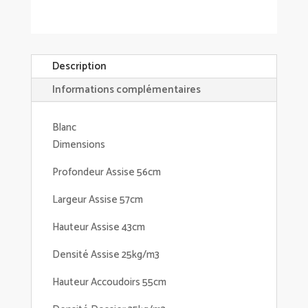
Description
Informations complémentaires
Blanc
Dimensions
Profondeur Assise 56cm
Largeur Assise 57cm
Hauteur Assise 43cm
Densité Assise 25kg/m3
Hauteur Accoudoirs 55cm