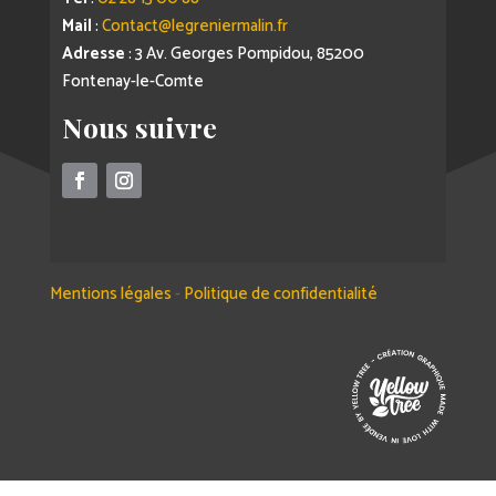
Mail
:
Contact@legreniermalin.fr
Adresse
: 3 Av. Georges Pompidou, 85200
Fontenay-le-Comte
Nous suivre
Mentions légales
-
Politique de confidentialité