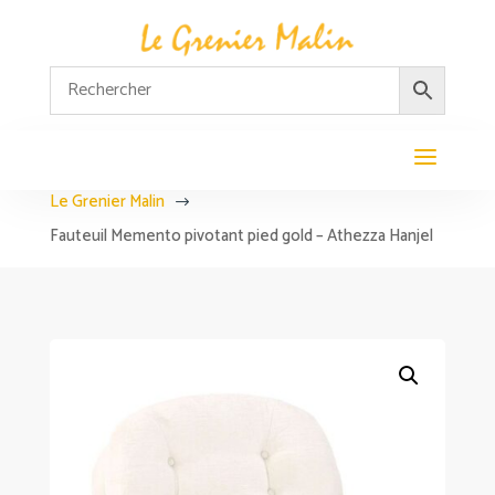
Le Grenier Malin
$
Fauteuil Memento pivotant pied gold – Athezza Hanjel