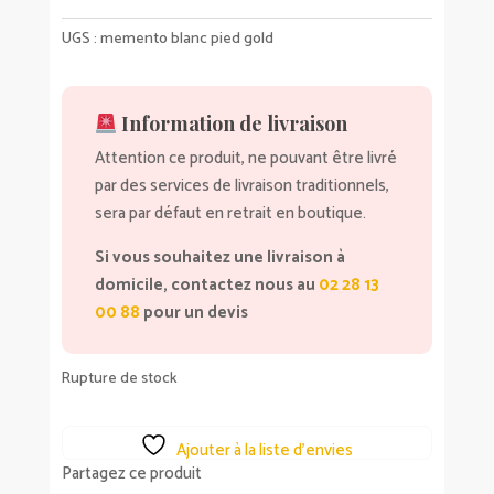
UGS :
memento blanc pied gold
Information de livraison
Attention ce produit, ne pouvant être livré
par des services de livraison traditionnels,
sera par défaut en retrait en boutique.
Si vous souhaitez une livraison à
domicile, contactez nous au
02 28 13
00 88
pour un devis
Rupture de stock
Ajouter à la liste d’envies
Partagez ce produit