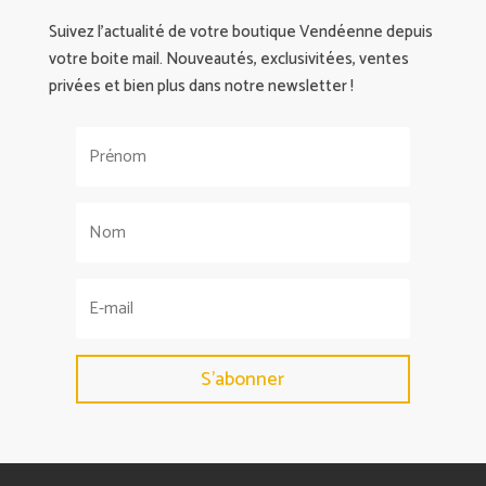
Suivez l’actualité de votre boutique Vendéenne depuis
votre boite mail. Nouveautés, exclusivitées, ventes
privées et bien plus dans notre newsletter !
S'abonner