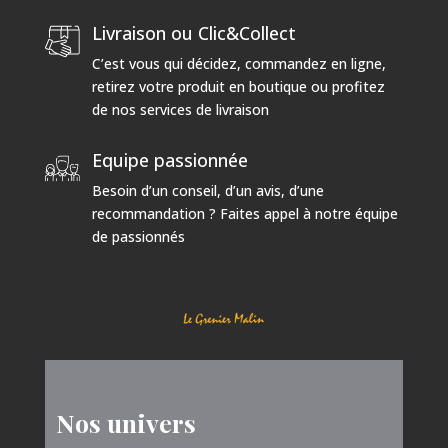
Livraison ou Clic&Collect
C’est vous qui décidez, commandez en ligne,
retirez votre produit en boutique ou profitez
de nos services de livraison
Equipe passionnée
Besoin d’un conseil, d’un avis, d’une
recommandation ? Faites appel à notre équipe
de passionnés
Nos univers