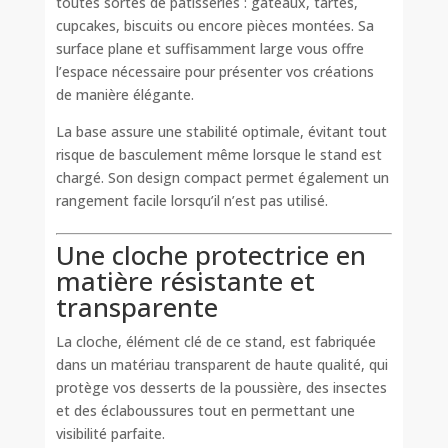
toutes sortes de pâtisseries : gâteaux, tartes,
cupcakes, biscuits ou encore pièces montées. Sa
surface plane et suffisamment large vous offre
l’espace nécessaire pour présenter vos créations
de manière élégante.
La base assure une stabilité optimale, évitant tout
risque de basculement même lorsque le stand est
chargé. Son design compact permet également un
rangement facile lorsqu’il n’est pas utilisé.
Une cloche protectrice en
matière résistante et
transparente
La cloche, élément clé de ce stand, est fabriquée
dans un matériau transparent de haute qualité, qui
protège vos desserts de la poussière, des insectes
et des éclaboussures tout en permettant une
visibilité parfaite.