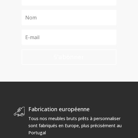
S'abonner
Fabrication européenne
Tous nos meubles bruts prêts à personnaliser
sont fabriqués en Europe, plus précisément au
Portugal