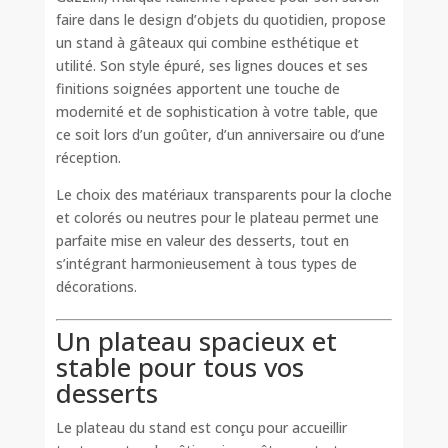
faire dans le design d’objets du quotidien, propose
un stand à gâteaux qui combine esthétique et
utilité. Son style épuré, ses lignes douces et ses
finitions soignées apportent une touche de
modernité et de sophistication à votre table, que
ce soit lors d’un goûter, d’un anniversaire ou d’une
réception.
Le choix des matériaux transparents pour la cloche
et colorés ou neutres pour le plateau permet une
parfaite mise en valeur des desserts, tout en
s’intégrant harmonieusement à tous types de
décorations.
Un plateau spacieux et
stable pour tous vos
desserts
Le plateau du stand est conçu pour accueillir