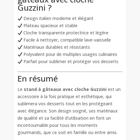
Guzzini ?
Design italien moderne et élégant
Plateau spacieux et stable
Cloche transparente protectrice et légère
Facile à nettoyer, compatible lave-vaisselle
Matériaux durables et résistants
Polyvalent pour de multiples usages culinaires
Parfait pour sublimer et protéger vos desserts
En résumé
Le
stand à gâteaux avec cloche Guzzini
est un
accessoire à la fois pratique et esthétique, qui
sublimera vos desserts tout en les protégeant
avec élégance. Son design soigné, ses matériaux
de qualité et sa facilité d’utilisation en font un
incontournable pour tous les moments
gourmands, que ce soit en famille ou entre amis.