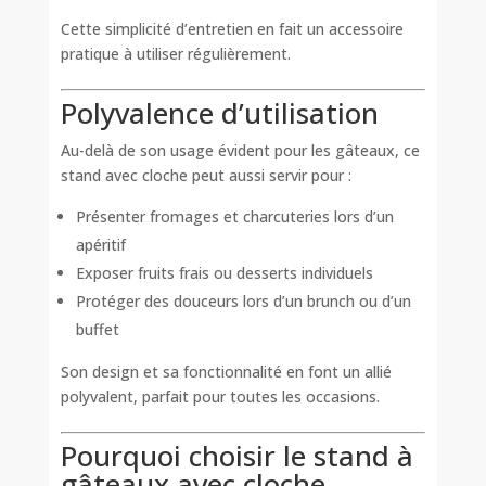
Cette simplicité d’entretien en fait un accessoire
pratique à utiliser régulièrement.
Polyvalence d’utilisation
Au-delà de son usage évident pour les gâteaux, ce
stand avec cloche peut aussi servir pour :
Présenter fromages et charcuteries lors d’un
apéritif
Exposer fruits frais ou desserts individuels
Protéger des douceurs lors d’un brunch ou d’un
buffet
Son design et sa fonctionnalité en font un allié
polyvalent, parfait pour toutes les occasions.
Pourquoi choisir le stand à
gâteaux avec cloche