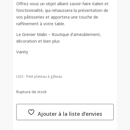
Offrez-vous un objet alliant savoir-faire italien et
fonctionnalité, qui rehaussera la présentation de
vos pâtisseries et apportera une touche de
raffinement à votre table.
Le Grenier Malin – Boutique d’ameublement,
décoration et bien plus
Vanity
UGS :
Petit plateau à gâteau
Rupture de stock
Ajouter à la liste d’envies