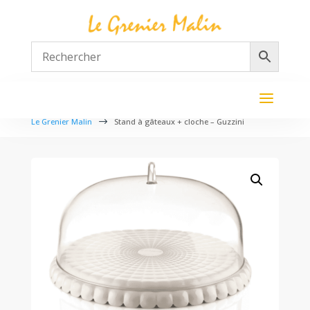
Le Grenier Malin
$
Stand à gâteaux + cloche – Guzzini