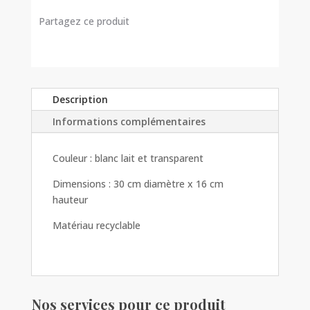
Partagez ce produit
Description
Informations complémentaires
Couleur : blanc lait et transparent
Dimensions : 30 cm diamètre x 16 cm
hauteur
Matériau recyclable
Nos services pour ce produit