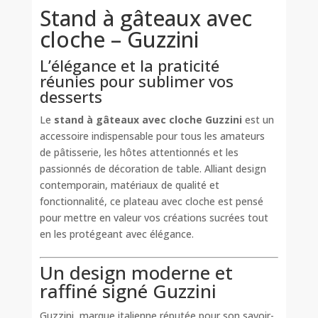
Stand à gâteaux avec
cloche – Guzzini
L’élégance et la praticité
réunies pour sublimer vos
desserts
Le
stand à gâteaux avec cloche Guzzini
est un
accessoire indispensable pour tous les amateurs
de pâtisserie, les hôtes attentionnés et les
passionnés de décoration de table. Alliant design
contemporain, matériaux de qualité et
fonctionnalité, ce plateau avec cloche est pensé
pour mettre en valeur vos créations sucrées tout
en les protégeant avec élégance.
Un design moderne et
raffiné signé Guzzini
Guzzini, marque italienne réputée pour son savoir-