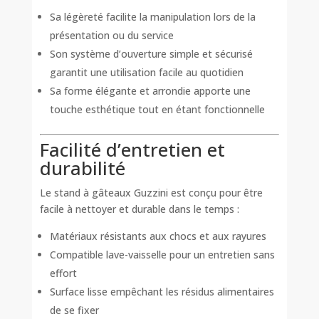
Sa légèreté facilite la manipulation lors de la
présentation ou du service
Son système d’ouverture simple et sécurisé
garantit une utilisation facile au quotidien
Sa forme élégante et arrondie apporte une
touche esthétique tout en étant fonctionnelle
Facilité d’entretien et
durabilité
Le stand à gâteaux Guzzini est conçu pour être
facile à nettoyer et durable dans le temps :
Matériaux résistants aux chocs et aux rayures
Compatible lave-vaisselle pour un entretien sans
effort
Surface lisse empêchant les résidus alimentaires
de se fixer