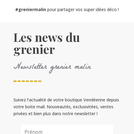
#greniermalin
pour partager vos super idées déco !
Les news du
grenier
Newsletter grenier malin
Suivez l’actualité de votre boutique Vendéenne depuis
votre boite mail. Nouveautés, exclusivitées, ventes
privées et bien plus dans notre newsletter !