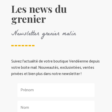
Les news du
grenier
Newsletter grenier malin
Suivez l’actualité de votre boutique Vendéenne depuis
votre boite mail. Nouveautés, exclusivitées, ventes
privées et bien plus dans notre newsletter !