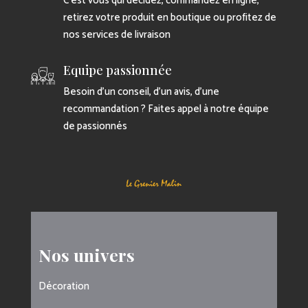
C’est vous qui décidez, commandez en ligne,
retirez votre produit en boutique ou profitez de
nos services de livraison
Equipe passionnée
Besoin d’un conseil, d’un avis, d’une
recommandation ? Faites appel à notre équipe
de passionnés
Nos univers
Décoration