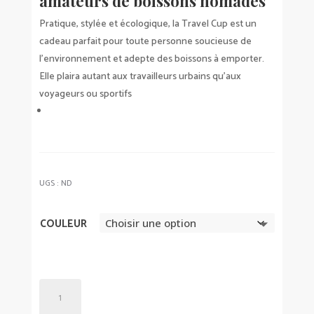
amateurs de boissons nomades
Pratique, stylée et écologique, la Travel Cup est un
cadeau parfait pour toute personne soucieuse de
l’environnement et adepte des boissons à emporter.
Elle plaira autant aux travailleurs urbains qu’aux
voyageurs ou sportifs
UGS :
ND
COULEUR
QUANTITÉ
DE