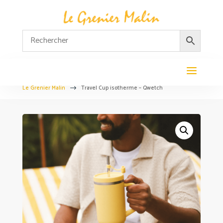
Le Grenier Malin
Travel Cup isotherme – Qwetch
$