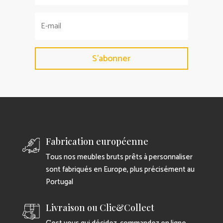
S'abonner
Fabrication européenne
Tous nos meubles bruts prêts à personnaliser
sont fabriqués en Europe, plus précisément au
Portugal
Livraison ou Clic&Collect