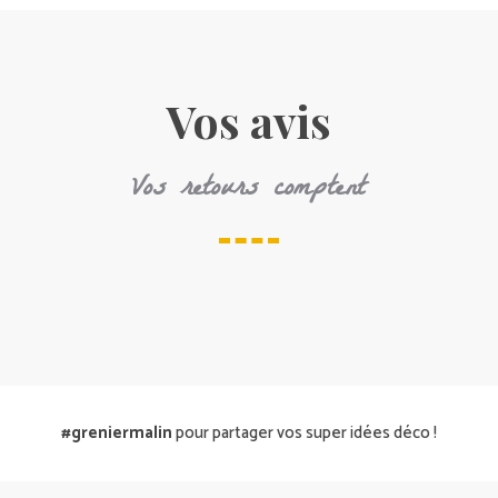
Vos avis
Vos retours comptent
#greniermalin
pour partager vos super idées déco !