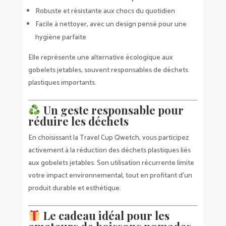
Robuste et résistante aux chocs du quotidien
Facile à nettoyer, avec un design pensé pour une
hygiène parfaite
Elle représente une alternative écologique aux
gobelets jetables, souvent responsables de déchets
plastiques importants.
Un geste responsable pour
réduire les déchets
En choisissant la Travel Cup Qwetch, vous participez
activement à la réduction des déchets plastiques liés
aux gobelets jetables. Son utilisation récurrente limite
votre impact environnemental, tout en profitant d’un
produit durable et esthétique.
Le cadeau idéal pour les