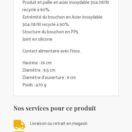
Produit et paille en acier inoxydable 304 (18/8)
recyclé à 90%.
Extrémité du bouchon en Acier inoxydable
304 (18/8) recyclé à 90%.
Structure du bouchon en PP5
Joint en silicone
Contact alimentaire avec l'inox.
Hauteur : 26 cm
Diamètre : 9,5 cm
Diamètre d’ouverture : 9 cm
Poids : 470 g
Nos services pour ce produit

Livraison ou retrait en magasin