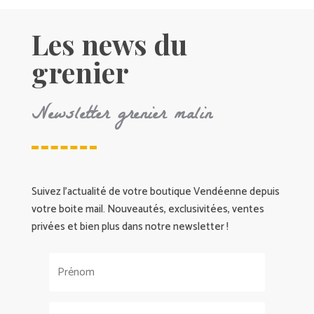
Les news du
grenier
Newsletter grenier malin
Suivez l’actualité de votre boutique Vendéenne depuis
votre boite mail. Nouveautés, exclusivitées, ventes
privées et bien plus dans notre newsletter !