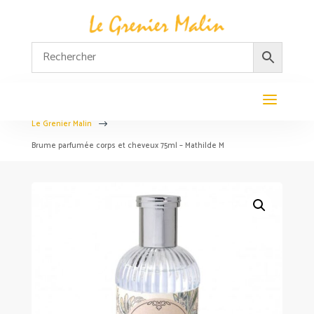
Le Grenier Malin
$
Brume parfumée corps et cheveux 75ml – Mathilde M