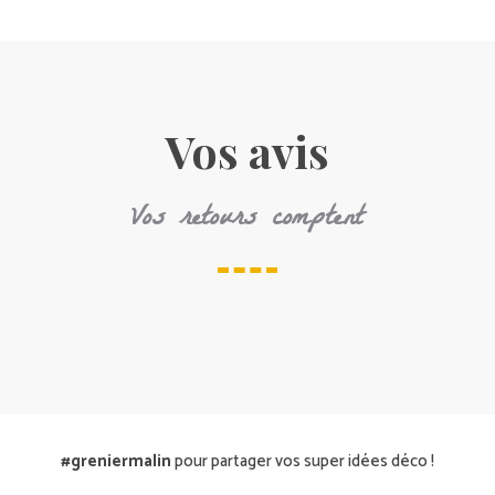
Vos avis
Vos retours comptent
#greniermalin
pour partager vos super idées déco !