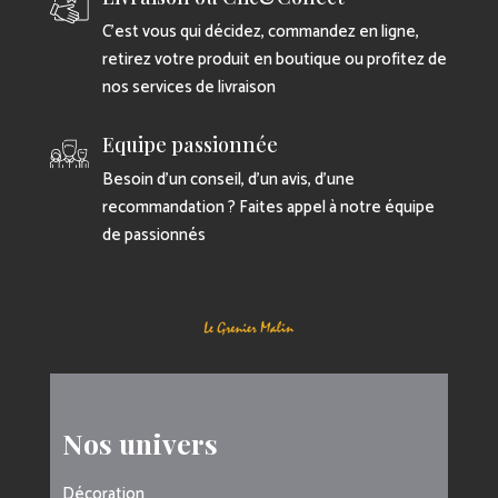
C’est vous qui décidez, commandez en ligne,
retirez votre produit en boutique ou profitez de
nos services de livraison
Equipe passionnée
Besoin d’un conseil, d’un avis, d’une
recommandation ? Faites appel à notre équipe
de passionnés
Nos univers
Décoration