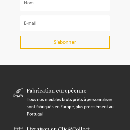
S'abonner
Fabrication européenne
Tous nos meubles bruts prêts à personnaliser
sont fabriqués en Europe, plus précisément au
Portugal
Livraison ou Clic&Collect