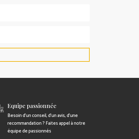
Equipe passionnée
Besoin d’un conseil, d’un avis, d’une
recommandation ? Faites appel à notre
équipe de passionnés