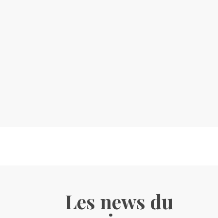
Les news du