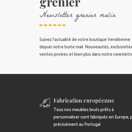
grenier
Newsletter grenier malin
Suivez l’actualité de votre boutique Vendéenne
depuis votre boite mail. Nouveautés, exclusivité
ventes privées et bien plus dans notre newslette
Fabrication européenne
Tous nos meubles bruts prêts à
personnaliser sont fabriqués en Europe, 
précisément au Portugal