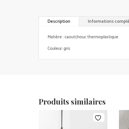
Description
Informations compl
Matière : caoutchouc thermoplastique
Couleur: gris
Produits similaires