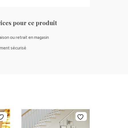
ices pour ce produit
raison ou retrait en magasin
ment sécurisé