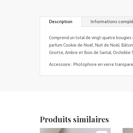
Description
Informations compl
Comprend un total de vingt-quatre bougies 
parfum Cookie de Noël, Nuit de Noël, Bâton
Griotte, Ambre et Bois de Santal, Orchidée 
Accessoire : Photophore en verre transpare
Produits similaires