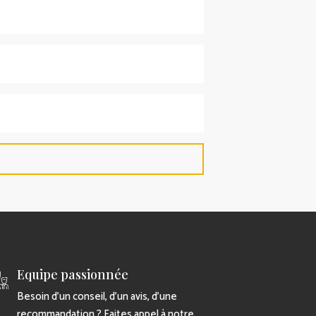
Equipe passionnée
Besoin d’un conseil, d’un avis, d’une
recommandation ? Faites appel à notre