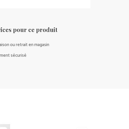
ices pour ce produit
raison ou retrait en magasin
ment sécurisé