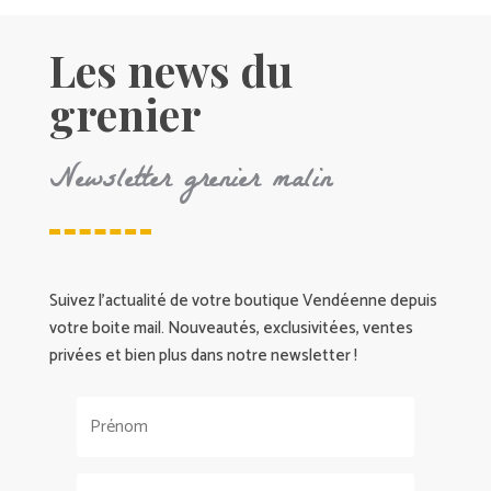
Les news du
grenier
Newsletter grenier malin
Suivez l’actualité de votre boutique Vendéenne depuis
votre boite mail. Nouveautés, exclusivitées, ventes
privées et bien plus dans notre newsletter !