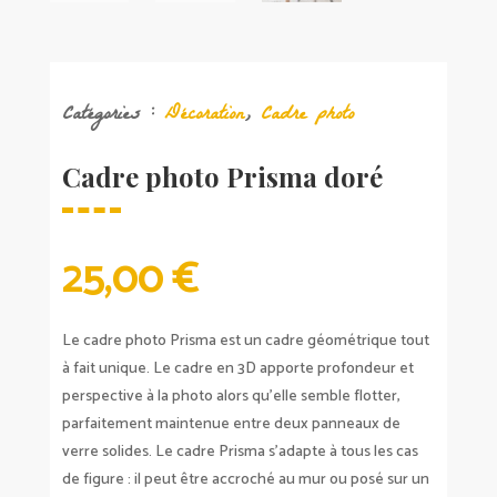
Catégories :
Décoration
,
Cadre photo
Cadre photo Prisma doré
25,00
€
Le cadre photo Prisma est un cadre géométrique tout
à fait unique. Le cadre en 3D apporte profondeur et
perspective à la photo alors qu’elle semble flotter,
parfaitement maintenue entre deux panneaux de
verre solides. Le cadre Prisma s’adapte à tous les cas
de figure : il peut être accroché au mur ou posé sur un