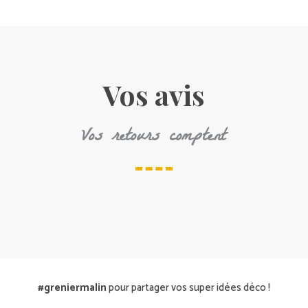
Vos avis
Vos retours comptent
#greniermalin
pour partager vos super idées déco !