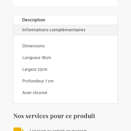
Description
Informations complémentaires
Dimensions
Longueur 18cm
Largeur 23cm
Profondeur 7 cm
Acier chromé
Nos services pour ce produit