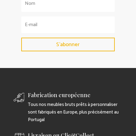
S'abonner
Fabrication européenne
Tous nos meubles bruts prêts à personnaliser
sont fabriqués en Europe, plus précisément au
Portugal
Livraison ou Clic&Collect