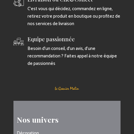
C’est vous qui décidez, commandez en ligne,
retirez votre produit en boutique ou profitez de
nos services de livraison
Equipe passionnée
Besoin d’un conseil, d’un avis, d’une
recommandation ? Faites appel à notre équipe
de passionnés
Nos univers
Décoration