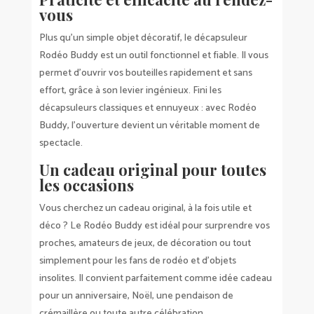
vous
Plus qu’un simple objet décoratif, le décapsuleur
Rodéo Buddy est un outil fonctionnel et fiable. Il vous
permet d’ouvrir vos bouteilles rapidement et sans
effort, grâce à son levier ingénieux. Fini les
décapsuleurs classiques et ennuyeux : avec Rodéo
Buddy, l’ouverture devient un véritable moment de
spectacle.
Un cadeau original pour toutes
les occasions
Vous cherchez un cadeau original, à la fois utile et
déco ? Le Rodéo Buddy est idéal pour surprendre vos
proches, amateurs de jeux, de décoration ou tout
simplement pour les fans de rodéo et d’objets
insolites. Il convient parfaitement comme idée cadeau
pour un anniversaire, Noël, une pendaison de
crémaillère ou toute autre célébration.