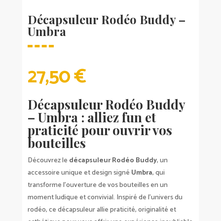
Décapsuleur Rodéo Buddy –
Umbra
27,50
€
Décapsuleur Rodéo Buddy
– Umbra : alliez fun et
praticité pour ouvrir vos
bouteilles
Découvrez le
décapsuleur Rodéo Buddy
, un
accessoire unique et design signé
Umbra
, qui
transforme l’ouverture de vos bouteilles en un
moment ludique et convivial. Inspiré de l’univers du
rodéo, ce décapsuleur allie praticité, originalité et