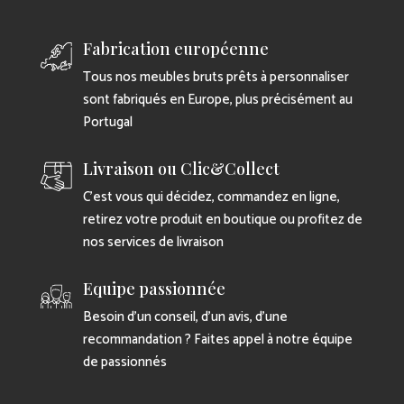
Fabrication européenne
Tous nos meubles bruts prêts à personnaliser
sont fabriqués en Europe, plus précisément au
Portugal
Livraison ou Clic&Collect
C’est vous qui décidez, commandez en ligne,
retirez votre produit en boutique ou profitez de
nos services de livraison
Equipe passionnée
Besoin d’un conseil, d’un avis, d’une
recommandation ? Faites appel à notre équipe
de passionnés