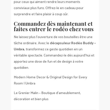
pour ceux qui aiment rendre leurs moments
conviviaux plus funs. Offrez-le en cadeau pour
surprendre et faire plaisir à coup sûr.
Commandez dès maintenant et
faites entrer le rodéo chez vous
Ne laissez plus l’ouverture de vos bouteilles être une
tâche ordinaire. Avec le
décapsuleur Rodéo Buddy –
Umbra
, transformez ce geste quotidien en un
véritable spectacle. Commandez-le dès aujourd’hui et
apportez une dose de fun et de design à votre
quotidien.
Modern Home Decor & Original Design for Every
Room | Umbra
Le Grenier Malin – Boutique d’ameublement,
décoration et bien plus