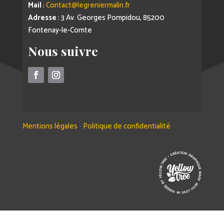
Mail
:
Contact@legreniermalin.fr
Adresse
: 3 Av. Georges Pompidou, 85200
Fontenay-le-Comte
Nous suivre
Mentions légales
-
Politique de confidentialité