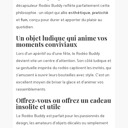
décapsuleur Rodéo Buddy reflète parfaitement cette
philosophie : un objet qui allie
esthétique
,
praticité
et
fun
, conçu pour durer et apporter du plaisir au
quotidien.
Un objet ludique qui anime vos
moments conviviaux
Lors d’un apéritif ou d’une fête, le Rodéo Buddy
devient vite un centre d’attention. Son côté ludique et
sa gestuelle inspirée du rodéo captivent les invités, qui
s’amusent à ouvrir leurs bouteilles avec style. C’est un
excellent moyen de briser la glace et d’animer vos
rassemblements.
Offrez-vous ou offrez un cadeau
insolite et utile
Le Rodéo Buddy est parfait pour les passionnés de
design, les amateurs d’objets décalés ou simplement