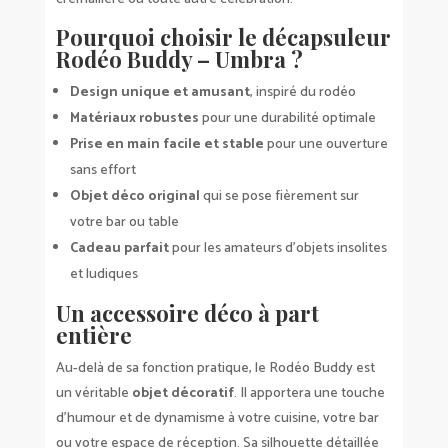
Pourquoi choisir le décapsuleur
Rodéo Buddy – Umbra ?
Design unique et amusant
, inspiré du rodéo
Matériaux robustes
pour une durabilité optimale
Prise en main facile et stable
pour une ouverture
sans effort
Objet déco original
qui se pose fièrement sur
votre bar ou table
Cadeau parfait
pour les amateurs d’objets insolites
et ludiques
Un accessoire déco à part
entière
Au-delà de sa fonction pratique, le Rodéo Buddy est
un véritable
objet décoratif
. Il apportera une touche
d’humour et de dynamisme à votre cuisine, votre bar
ou votre espace de réception. Sa silhouette détaillée