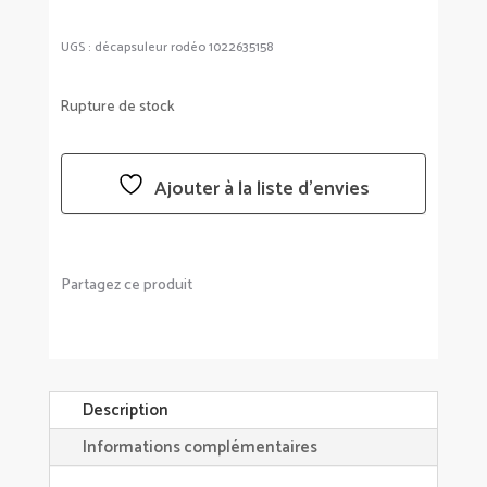
UGS :
décapsuleur rodéo 1022635158
Rupture de stock
Ajouter à la liste d’envies
Partagez ce produit
Description
Informations complémentaires