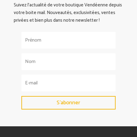
Suivez l’actualité de votre boutique Vendéenne depuis
votre boite mail. Nouveautés, exclusivitées, ventes
privées et bien plus dans notre newsletter !
S'abonner