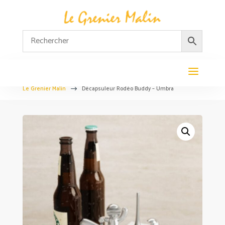
Le Grenier Malin
Décapsuleur Rodéo Buddy – Umbra
$