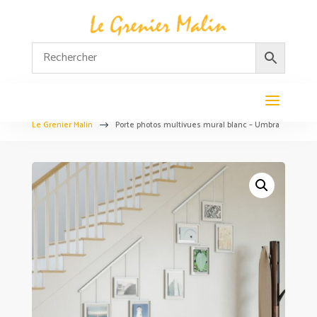
Le Grenier Malin
Porte photos multivues mural blanc – Umbra
$