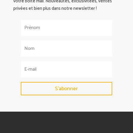
votre boite mail. Nouveautés, exclusivitées, ventes
privées et bien plus dans notre newsletter !
S'abonner