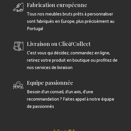
Fabrication européenne
Tous nos meubles bruts prêts à personnaliser
sont fabriqués en Europe, plus précisément au
Portugal
Livraison ou Clic&Collect
C’est vous qui décidez, commandez en ligne,
retirez votre produit en boutique ou profitez de
nos services de livraison
Equipe passionnée
Besoin d’un conseil, d’un avis, d’une
recommandation ? Faites appel à notre équipe
de passionnés