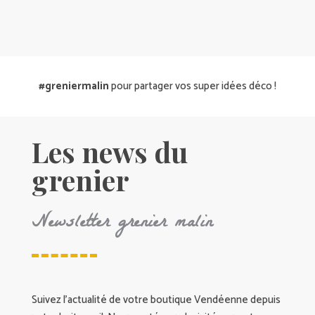
#greniermalin
pour partager vos super idées déco !
Les news du
grenier
Newsletter grenier malin
Suivez l’actualité de votre boutique Vendéenne depuis