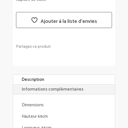
Ajouter à la liste d’envies
Partagez ce produit
Description
Informations complémentaires
Dimensions
Hauteur 69cm
Longueur 66cm