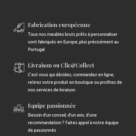
Fabrication européenne
Tous nos meubles bruts prêts à personnaliser
sont fabriqués en Europe, plus précisément au
Portugal
Livraison ou Clic&Collect
C’est vous qui décidez, commandez en ligne,
retirez votre produit en boutique ou profitez de
nos services de livraison
Equipe passionnée
Besoin d’un conseil, d’un avis, d’une
recommandation ? Faites appel à notre équipe
de passionnés