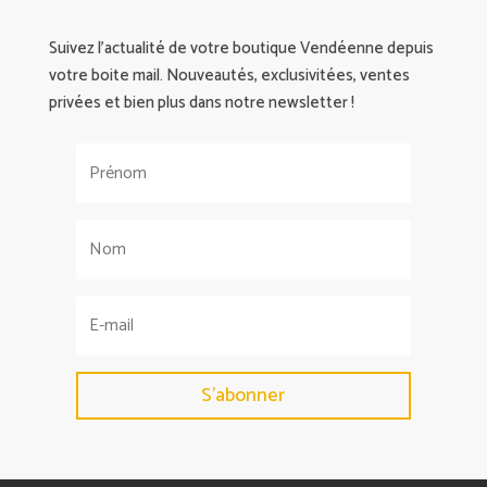
Suivez l’actualité de votre boutique Vendéenne depuis
votre boite mail. Nouveautés, exclusivitées, ventes
privées et bien plus dans notre newsletter !
S'abonner