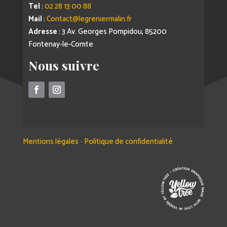
Tel
:
02 28 13 00 88
Mail
:
Contact@legreniermalin.fr
Adresse
: 3 Av. Georges Pompidou, 85200
Fontenay-le-Comte
Nous suivre
Mentions légales
-
Politique de confidentialité