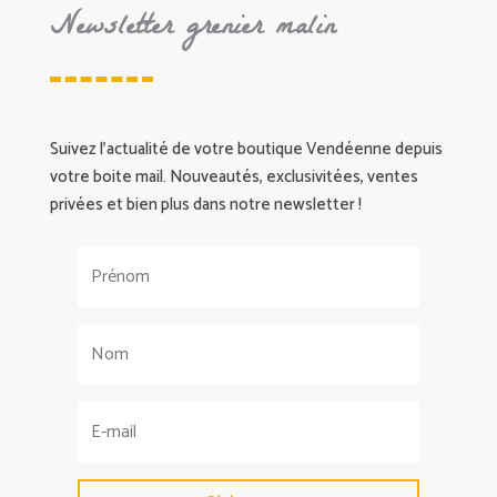
Newsletter grenier malin
Suivez l’actualité de votre boutique Vendéenne depuis
votre boite mail. Nouveautés, exclusivitées, ventes
privées et bien plus dans notre newsletter !