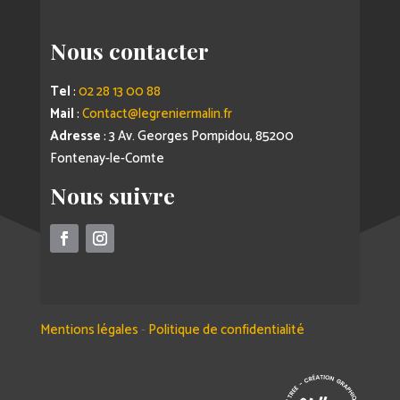
Nous contacter
Tel
:
02 28 13 00 88
Mail
:
Contact@legreniermalin.fr
Adresse
: 3 Av. Georges Pompidou, 85200
Fontenay-le-Comte
Nous suivre
Mentions légales
-
Politique de confidentialité