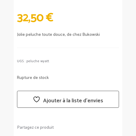
32,50
€
Jolie peluche toute douce, de chez Bukowski
UGS :
peluche wyatt
Rupture de stock
Ajouter à la liste d’envies
Partagez ce produit