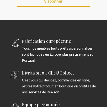
S'abonner
Fabrication européenne
Tous nos meubles bruts prêts à personnaliser
sont fabriqués en Europe, plus précisément au
Portugal
Livraison ou Clic&Collect
C’est vous qui décidez, commandez en ligne,
retirez votre produit en boutique ou profitez de
nos services de livraison
Equipe passionnée