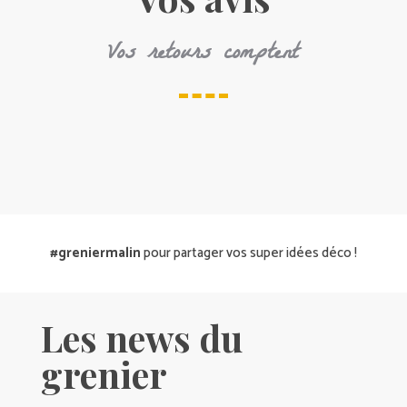
Vos retours comptent
#greniermalin
pour partager vos super idées déco !
Les news du
grenier