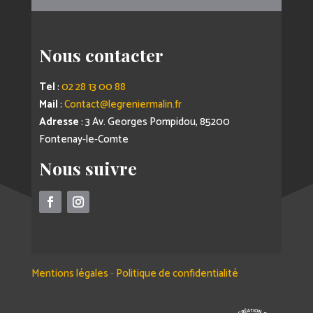
Nous contacter
Tel
:
02 28 13 00 88
Mail
:
Contact@legreniermalin.fr
Adresse
: 3 Av. Georges Pompidou, 85200
Fontenay-le-Comte
Nous suivre
Mentions légales
-
Politique de confidentialité