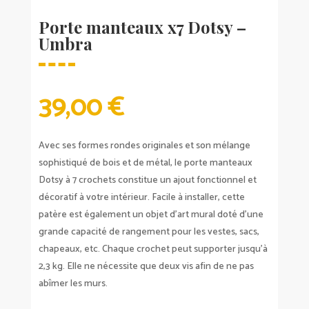
Porte manteaux x7 Dotsy –
Umbra
39,00
€
Avec ses formes rondes originales et son mélange
sophistiqué de bois et de métal, le porte manteaux
Dotsy à 7 crochets constitue un ajout fonctionnel et
décoratif à votre intérieur. Facile à installer, cette
patère est également un objet d’art mural doté d’une
grande capacité de rangement pour les vestes, sacs,
chapeaux, etc. Chaque crochet peut supporter jusqu’à
2,3 kg. Elle ne nécessite que deux vis afin de ne pas
abîmer les murs.