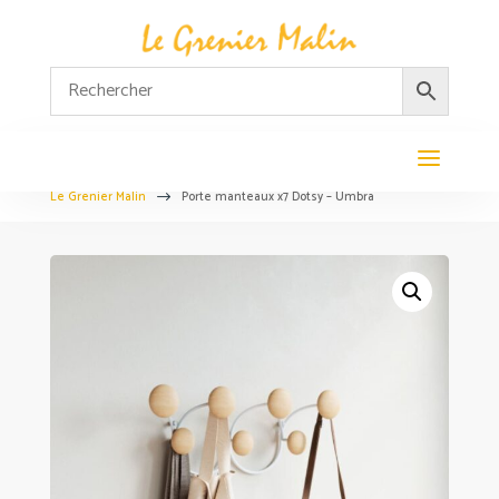
Le Grenier Malin
Porte manteaux x7 Dotsy – Umbra
$