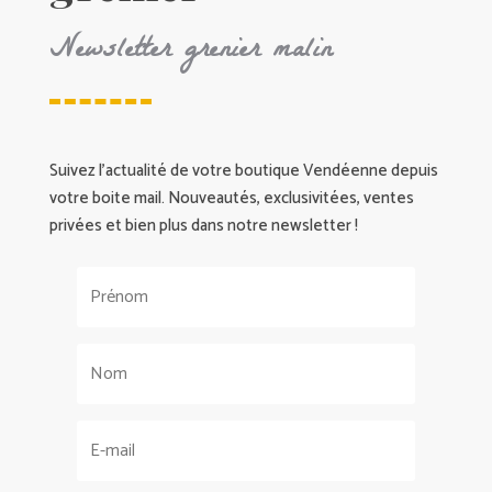
Newsletter grenier malin
Suivez l’actualité de votre boutique Vendéenne depuis
votre boite mail. Nouveautés, exclusivitées, ventes
privées et bien plus dans notre newsletter !