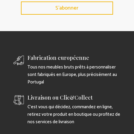
S'abonner
Fabrication européenne
Tous nos meubles bruts prêts à personnaliser
sont fabriqués en Europe, plus précisément au
Portugal
Livraison ou Clic&Collect
C’est vous qui décidez, commandez en ligne,
retirez votre produit en boutique ou profitez de
nos services de livraison