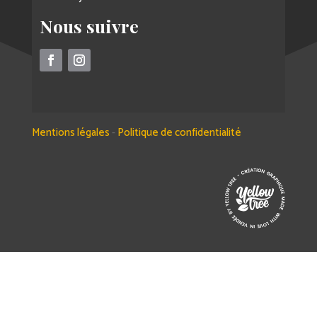
Nous suivre
Mentions légales
-
Politique de confidentialité