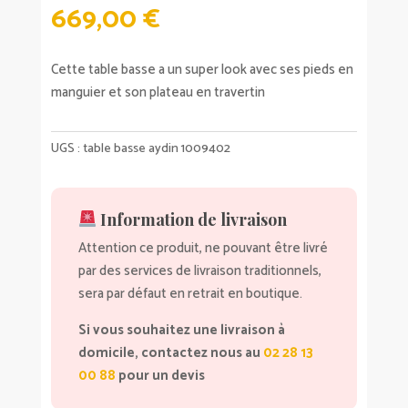
669,00
€
Cette table basse a un super look avec ses pieds en
manguier et son plateau en travertin
UGS :
table basse aydin 1009402
Information de livraison
Attention ce produit, ne pouvant être livré
par des services de livraison traditionnels,
sera par défaut en retrait en boutique.
Si vous souhaitez une livraison à
domicile, contactez nous au
02 28 13
00 88
pour un devis