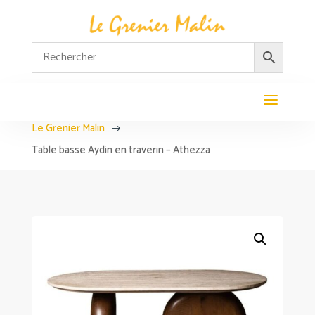
Le Grenier Malin
$
Table basse Aydin en traverin – Athezza