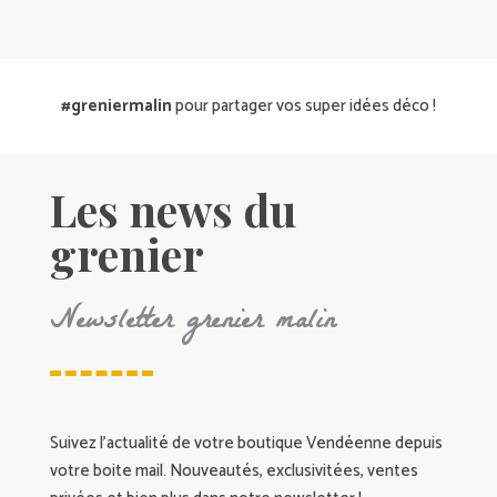
#greniermalin
pour partager vos super idées déco !
Les news du
grenier
Newsletter grenier malin
Suivez l’actualité de votre boutique Vendéenne depuis
votre boite mail. Nouveautés, exclusivitées, ventes