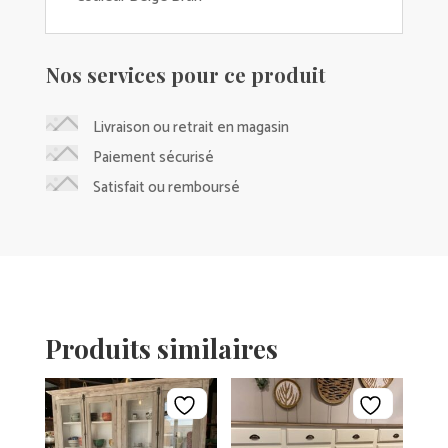
Nos services pour ce produit
Livraison ou retrait en magasin
Paiement sécurisé
Satisfait ou remboursé
Produits similaires