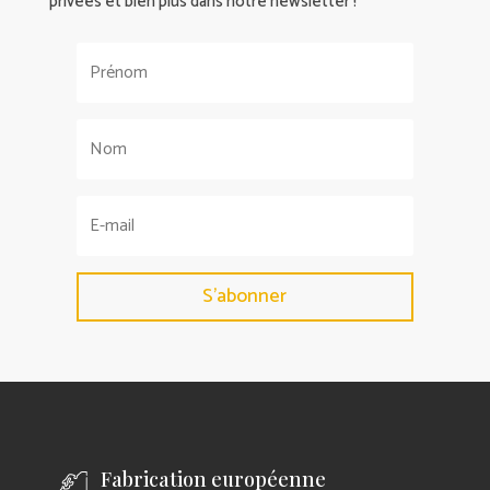
privées et bien plus dans notre newsletter !
S'abonner
Fabrication européenne