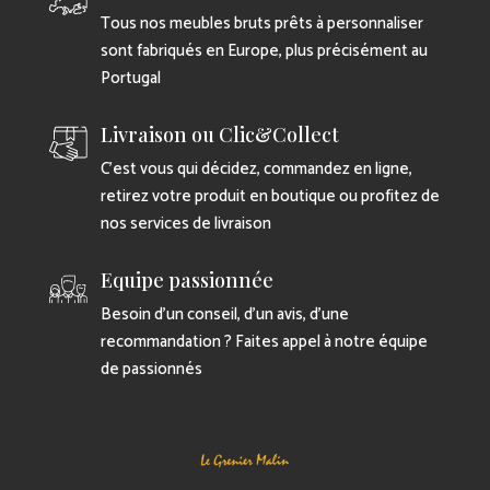
Tous nos meubles bruts prêts à personnaliser
sont fabriqués en Europe, plus précisément au
Portugal
Livraison ou Clic&Collect
C’est vous qui décidez, commandez en ligne,
retirez votre produit en boutique ou profitez de
nos services de livraison
Equipe passionnée
Besoin d’un conseil, d’un avis, d’une
recommandation ? Faites appel à notre équipe
de passionnés