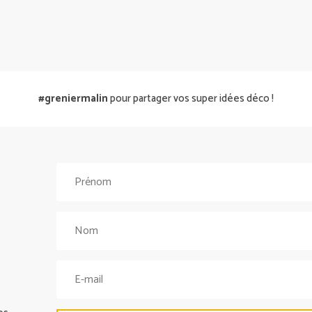
#greniermalin
pour partager vos super idées déco !