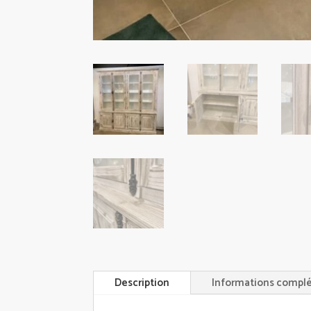
Description
Informations compl