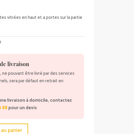
tes vitrées en haut et 4 portes sur la partie
8
de livraison
, ne pouvant être livré par des services
nnels, sera par défaut en retrait en
une livraison à domicile, contactez
0 88
pour un devis
 au panier