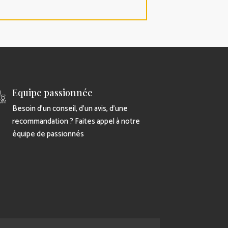
Equipe passionnée
Besoin d’un conseil, d’un avis, d’une
recommandation ? Faites appel à notre
équipe de passionnés