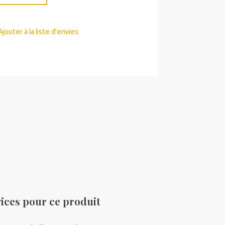
Ajouter à la liste d’envies
ices pour ce produit