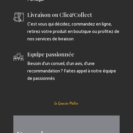
Livraison ou Clic&Collect
C’est vous qui décidez, commandez en ligne,
retirez votre produit en boutique ou profitez de
nos services de livraison
Equipe passionnée
Besoin d’un conseil, d’un avis, d’une
recommandation ? Faites appel à notre équipe
de passionnés