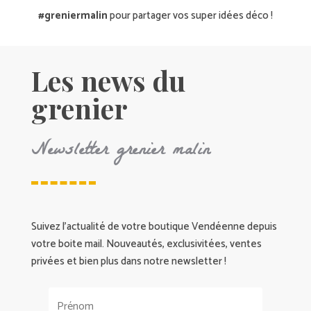
#greniermalin
pour partager vos super idées déco !
Les news du
grenier
Newsletter grenier malin
Suivez l’actualité de votre boutique Vendéenne depuis
votre boite mail. Nouveautés, exclusivitées, ventes
privées et bien plus dans notre newsletter !