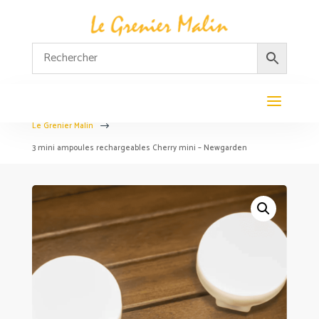
Le Grenier Malin
$
3 mini ampoules rechargeables Cherry mini – Newgarden