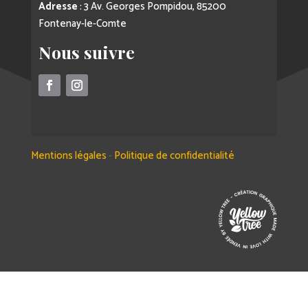
Adresse
: 3 Av. Georges Pompidou, 85200
Fontenay-le-Comte
Nous suivre
Mentions légales
-
Politique de confidentialité