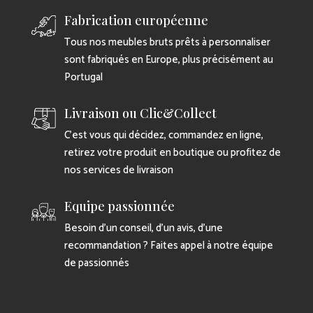
Fabrication européenne
Tous nos meubles bruts prêts à personnaliser
sont fabriqués en Europe, plus précisément au
Portugal
Livraison ou Clic&Collect
C’est vous qui décidez, commandez en ligne,
retirez votre produit en boutique ou profitez de
nos services de livraison
Equipe passionnée
Besoin d’un conseil, d’un avis, d’une
recommandation ? Faites appel à notre équipe
de passionnés