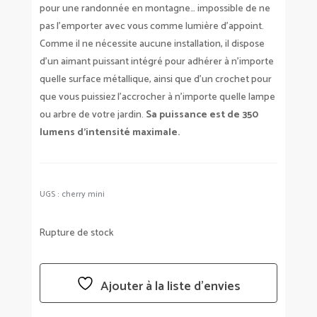
pour une randonnée en montagne… impossible de ne
pas l’emporter avec vous comme lumière d’appoint.
Comme il ne nécessite aucune installation, il dispose
d’un aimant puissant intégré pour adhérer à n’importe
quelle surface métallique, ainsi que d’un crochet pour
que vous puissiez l’accrocher à n’importe quelle lampe
ou arbre de votre jardin.
Sa puissance est de 350
lumens d’intensité maximale.
UGS :
cherry mini
Rupture de stock
Ajouter à la liste d’envies