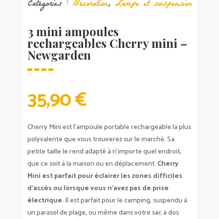
Catégories :
Décoration
,
Lampe et suspension
3 mini ampoules
rechargeables Cherry mini –
Newgarden
35,90
€
Cherry Mini est l’ampoule portable rechargeable la plus
polyvalente que vous trouverez sur le marché. Sa
petite taille le rend adapté à n’importe quel endroit,
que ce soit à la maison ou en déplacement.
Cherry
Mini est parfait pour éclairer les zones difficiles
d’accès ou lorsque vous n’avez pas de prise
électrique.
Il est parfait pour le camping, suspendu à
un parasol de plage, ou même dans votre sac à dos