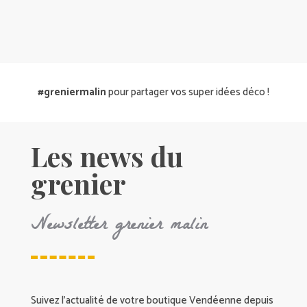
#greniermalin
pour partager vos super idées déco !
Les news du
grenier
Newsletter grenier malin
Suivez l’actualité de votre boutique Vendéenne depuis