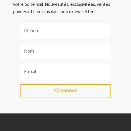
votre boite mail. Nouveautés, exclusivitées, ventes
privées et bien plus dans notre newsletter !
S'abonner