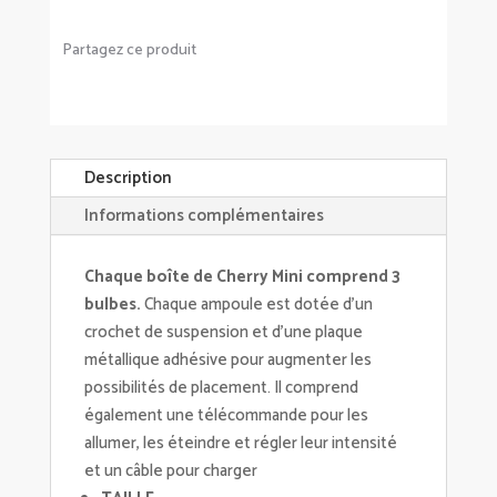
Partagez ce produit
Description
Informations complémentaires
Chaque boîte de Cherry Mini comprend 3
bulbes.
Chaque ampoule est dotée d'un
crochet de suspension et d'une plaque
métallique adhésive pour augmenter les
possibilités de placement. Il comprend
également une télécommande pour les
allumer, les éteindre et régler leur intensité
et un câble pour charger