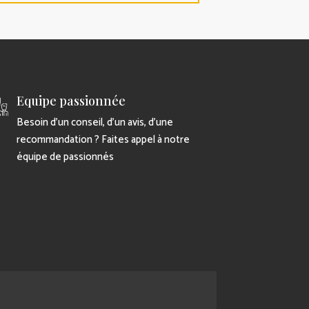
Equipe passionnée
Besoin d’un conseil, d’un avis, d’une
recommandation ? Faites appel à notre
équipe de passionnés