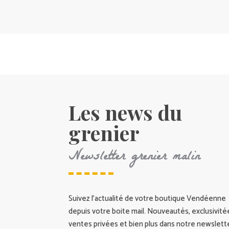
Les news du
grenier
Newsletter grenier malin
Suivez l’actualité de votre boutique Vendéenne
depuis votre boite mail. Nouveautés, exclusivité
ventes privées et bien plus dans notre newslette