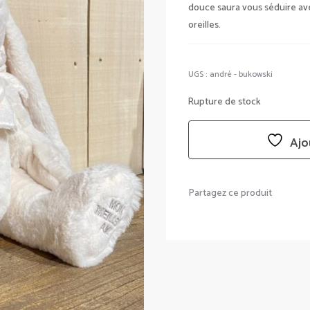
douce saura vous séduire av
oreilles.
UGS :
andré - bukowski
Rupture de stock
Ajo
Partagez ce produit