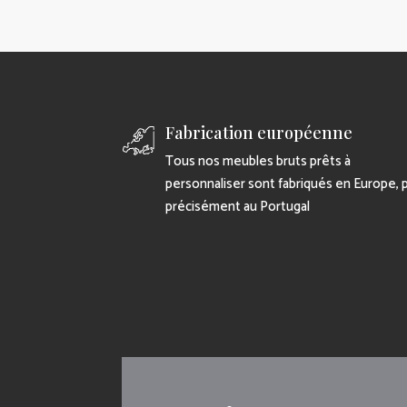
Fabrication européenne
Tous nos meubles bruts prêts à
personnaliser sont fabriqués en Europe, 
précisément au Portugal