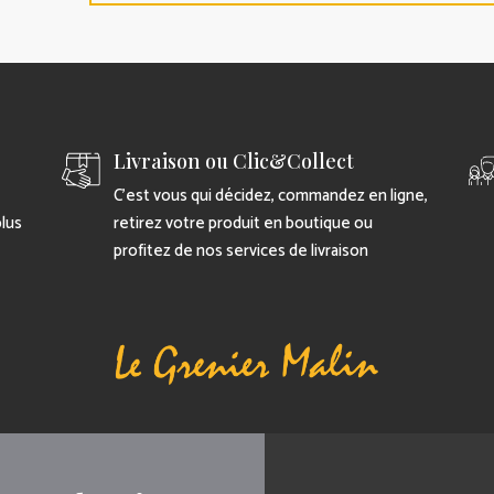
Livraison ou Clic&Collect
C’est vous qui décidez, commandez en ligne,
plus
retirez votre produit en boutique ou
profitez de nos services de livraison