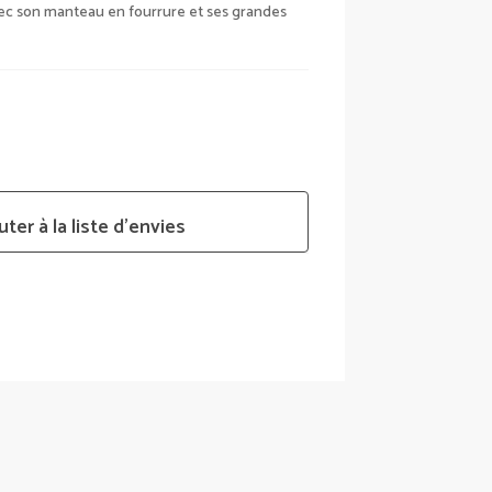
ec son manteau en fourrure et ses grandes
uter à la liste d’envies