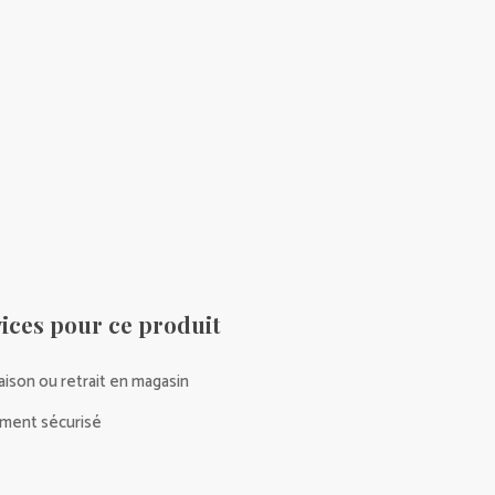
ices pour ce produit
raison ou retrait en magasin
ment sécurisé