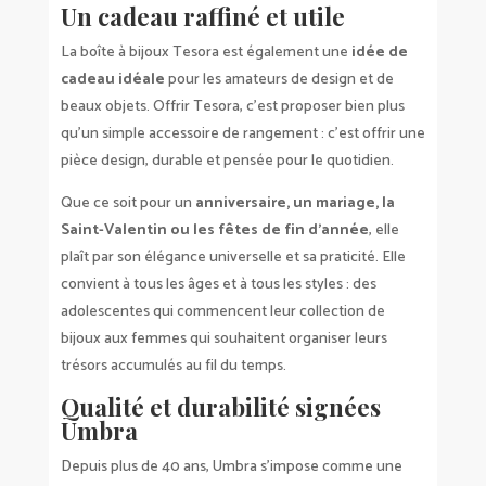
Un cadeau raffiné et utile
La boîte à bijoux Tesora est également une
idée de
cadeau idéale
pour les amateurs de design et de
beaux objets. Offrir Tesora, c’est proposer bien plus
qu’un simple accessoire de rangement : c’est offrir une
pièce design, durable et pensée pour le quotidien.
Que ce soit pour un
anniversaire, un mariage, la
Saint-Valentin ou les fêtes de fin d’année
, elle
plaît par son élégance universelle et sa praticité. Elle
convient à tous les âges et à tous les styles : des
adolescentes qui commencent leur collection de
bijoux aux femmes qui souhaitent organiser leurs
trésors accumulés au fil du temps.
Qualité et durabilité signées
Umbra
Depuis plus de 40 ans, Umbra s’impose comme une