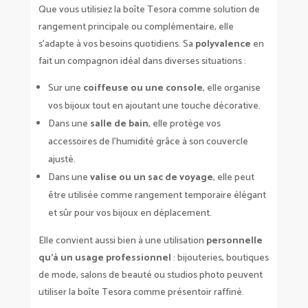
Que vous utilisiez la boîte Tesora comme solution de
rangement principale ou complémentaire, elle
s’adapte à vos besoins quotidiens. Sa
polyvalence
en
fait un compagnon idéal dans diverses situations :
Sur une
coiffeuse ou une console
, elle organise
vos bijoux tout en ajoutant une touche décorative.
Dans une
salle de bain
, elle protège vos
accessoires de l’humidité grâce à son couvercle
ajusté.
Dans une
valise ou un sac de voyage
, elle peut
être utilisée comme rangement temporaire élégant
et sûr pour vos bijoux en déplacement.
Elle convient aussi bien à une utilisation
personnelle
qu’à un usage professionnel
: bijouteries, boutiques
de mode, salons de beauté ou studios photo peuvent
utiliser la boîte Tesora comme présentoir raffiné.