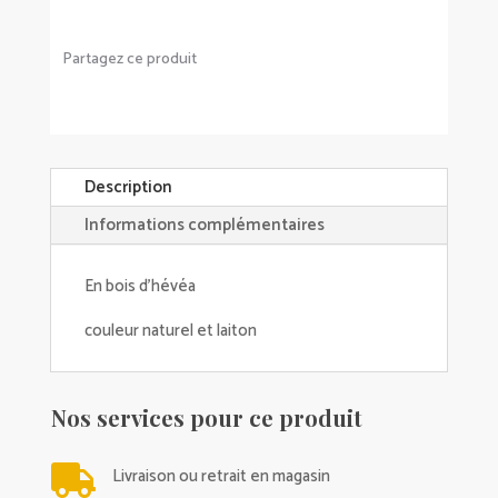
Partagez ce produit
Description
Informations complémentaires
En bois d'hévéa
couleur naturel et laiton
Nos services pour ce produit

Livraison ou retrait en magasin