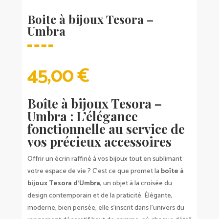
Boite à bijoux Tesora –
Umbra
45,00
€
Boîte à bijoux Tesora –
Umbra : L’élégance
fonctionnelle au service de
vos précieux accessoires
Offrir un écrin raffiné à vos bijoux tout en sublimant
votre espace de vie ? C’est ce que promet la
boîte à
bijoux Tesora d’Umbra
, un objet à la croisée du
design contemporain et de la praticité. Élégante,
moderne, bien pensée, elle s’inscrit dans l’univers du