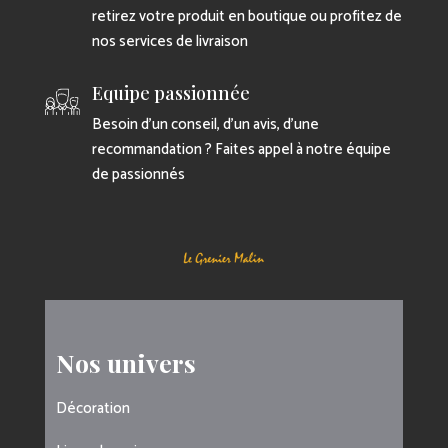
retirez votre produit en boutique ou profitez de
nos services de livraison
Equipe passionnée
Besoin d’un conseil, d’un avis, d’une
recommandation ? Faites appel à notre équipe
de passionnés
Nos univers
Décoration