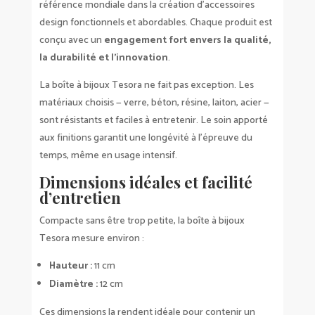
référence mondiale dans la création d’accessoires
design fonctionnels et abordables. Chaque produit est
conçu avec un
engagement fort envers la qualité,
la durabilité et l’innovation
.
La boîte à bijoux Tesora ne fait pas exception. Les
matériaux choisis — verre, béton, résine, laiton, acier —
sont résistants et faciles à entretenir. Le soin apporté
aux finitions garantit une longévité à l’épreuve du
temps, même en usage intensif.
Dimensions idéales et facilité
d’entretien
Compacte sans être trop petite, la boîte à bijoux
Tesora mesure environ :
Hauteur :
11 cm
Diamètre :
12 cm
Ces dimensions la rendent idéale pour contenir un