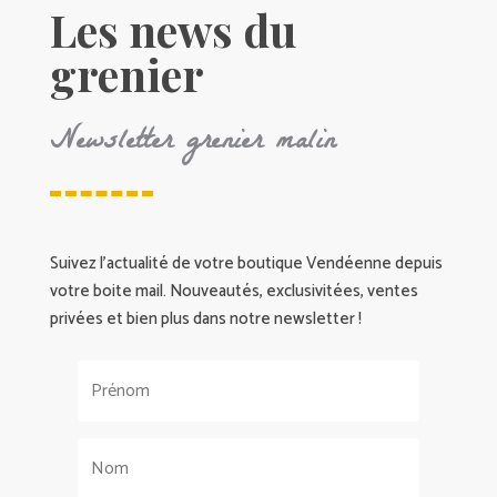
Les news du
grenier
Newsletter grenier malin
Suivez l’actualité de votre boutique Vendéenne depuis
votre boite mail. Nouveautés, exclusivitées, ventes
privées et bien plus dans notre newsletter !