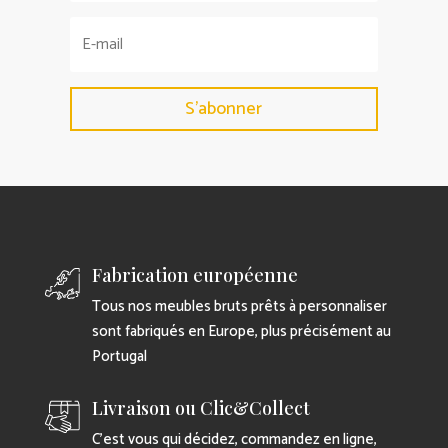
S'abonner
Fabrication européenne
Tous nos meubles bruts prêts à personnaliser
sont fabriqués en Europe, plus précisément au
Portugal
Livraison ou Clic&Collect
C’est vous qui décidez, commandez en ligne,