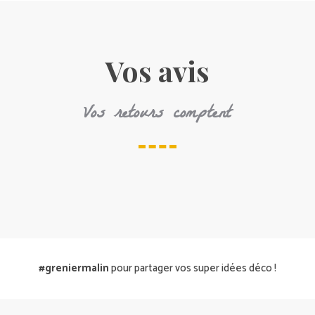
Vos avis
Vos retours comptent
#greniermalin
pour partager vos super idées déco !