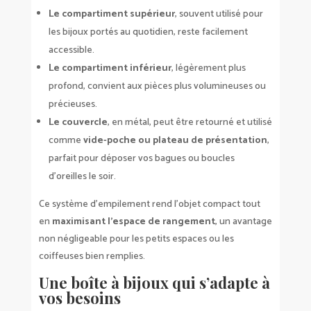
Le compartiment supérieur
, souvent utilisé pour
les bijoux portés au quotidien, reste facilement
accessible.
Le compartiment inférieur
, légèrement plus
profond, convient aux pièces plus volumineuses ou
précieuses.
Le couvercle
, en métal, peut être retourné et utilisé
comme
vide-poche ou plateau de présentation
,
parfait pour déposer vos bagues ou boucles
d’oreilles le soir.
Ce système d’empilement rend l’objet compact tout
en
maximisant l’espace de rangement
, un avantage
non négligeable pour les petits espaces ou les
coiffeuses bien remplies.
Une boîte à bijoux qui s’adapte à
vos besoins