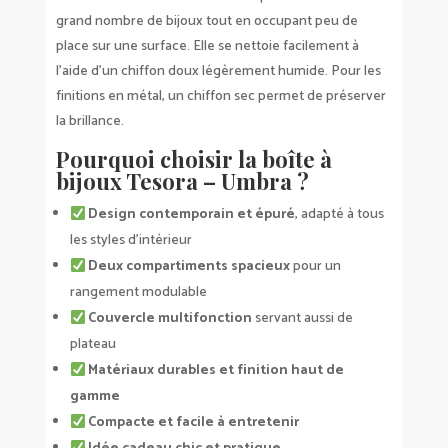
grand nombre de bijoux tout en occupant peu de
place sur une surface. Elle se nettoie facilement à
l’aide d’un chiffon doux légèrement humide. Pour les
finitions en métal, un chiffon sec permet de préserver
la brillance.
Pourquoi choisir la boîte à
bijoux Tesora – Umbra ?
Design contemporain et épuré
, adapté à tous
les styles d’intérieur
Deux compartiments spacieux
pour un
rangement modulable
Couvercle multifonction
servant aussi de
plateau
Matériaux durables et finition haut de
gamme
Compacte et facile à entretenir