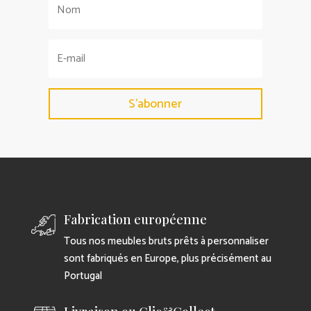
S'abonner
Fabrication européenne
Tous nos meubles bruts prêts à personnaliser
sont fabriqués en Europe, plus précisément au
Portugal