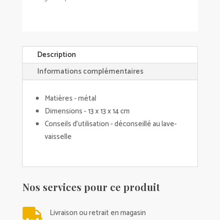
Description
Informations complémentaires
Matières - métal
Dimensions - 13 x 13 x 14 cm
Conseils d'utilisation - déconseillé au lave-
vaisselle
Nos services pour ce produit

Livraison ou retrait en magasin