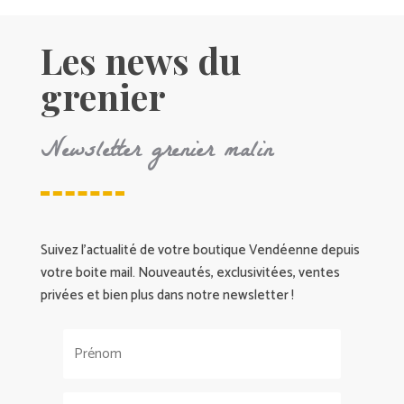
Les news du
grenier
Newsletter grenier malin
Suivez l’actualité de votre boutique Vendéenne depuis
votre boite mail. Nouveautés, exclusivitées, ventes
privées et bien plus dans notre newsletter !