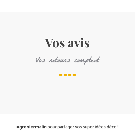
Vos avis
Vos retours comptent
#greniermalin
pour partager vos super idées déco !