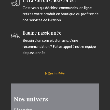
Livraison ou Clic&Collect
C’est vous qui décidez, commandez en ligne,
retirez votre produit en boutique ou profitez de
nos services de livraison
Equipe passionnée
Besoin d’un conseil, d’un avis, d’une
recommandation ? Faites appel à notre équipe
de passionnés
Nos univers