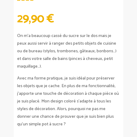
29,90
€
On m’a beaucoup cassé du sucre sur le dos mais je
peux aussi servir à ranger des petits objets de cuisine
ou de bureau (stylos, trombones, gâteaux, bonbons…)
et dans votre salle de bains (pinces à cheveux, petit
maquillage…).
Avec ma forme pratique, je suis idéal pour préserver
les objets que je cache. En plus de ma fonctionnalité,
j’apporte une touche de décoration à chaque pièce où
je suis placé. Mon design coloré s’adapte à tous les
styles de décoration. Alors, pourquoi ne pas me
donner une chance de prouver que je suis bien plus
qu’un simple pot à sucre ?