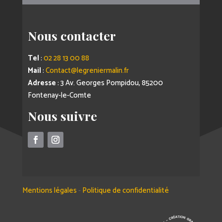
Nous contacter
Tel
:
02 28 13 00 88
Mail
:
Contact@legreniermalin.fr
Adresse
: 3 Av. Georges Pompidou, 85200
Fontenay-le-Comte
Nous suivre
Mentions légales
-
Politique de confidentialité