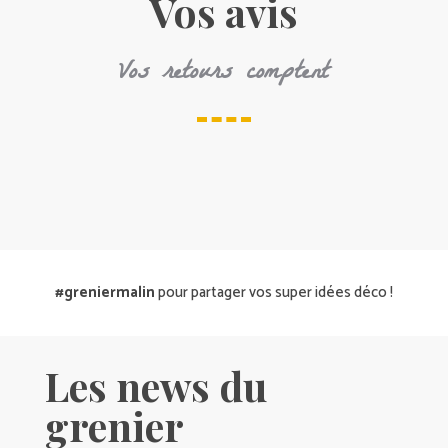
Vos avis
Vos retours comptent
#greniermalin
pour partager vos super idées déco !
Les news du
grenier