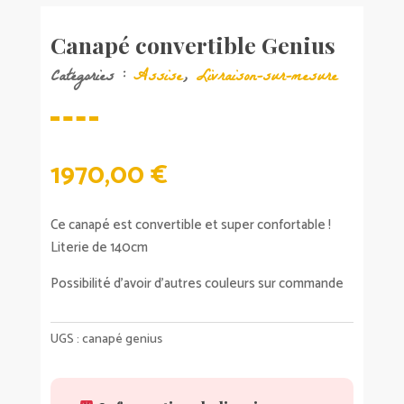
Canapé convertible Genius
Catégories :
Assise
,
Livraison-sur-mesure
1970,00
€
Ce canapé est convertible et super confortable !
Literie de 140cm
Possibilité d’avoir d’autres couleurs sur commande
UGS :
canapé genius