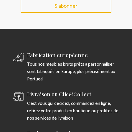
S'abonner
Fabrication européenne
Tous nos meubles bruts prêts à personnaliser
sont fabriqués en Europe, plus précisément au
Portugal
Livraison ou Clic&Collect
C’est vous qui décidez, commandez en ligne,
retirez votre produit en boutique ou profitez de
nos services de livraison