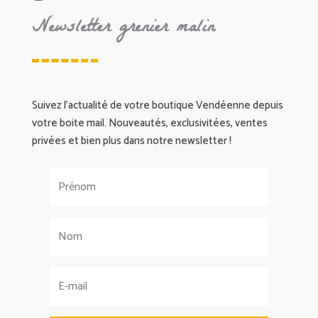
Newsletter grenier malin
Suivez l’actualité de votre boutique Vendéenne depuis
votre boite mail. Nouveautés, exclusivitées, ventes
privées et bien plus dans notre newsletter !