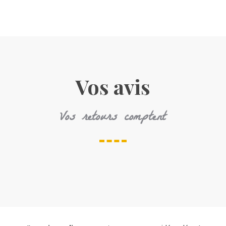
Vos avis
Vos retours comptent