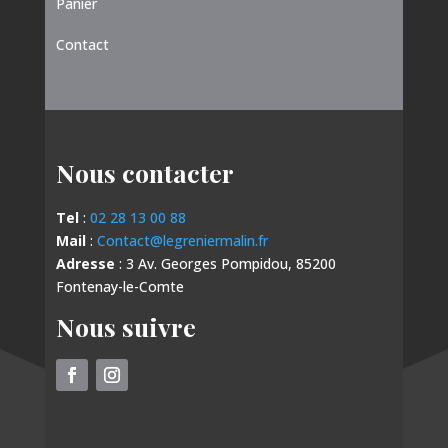
Panier
Contact
Nous contacter
Tel
:
02 28 13 00 88
Mail
:
Contact@legreniermalin.fr
Adresse
: 3 Av. Georges Pompidou, 85200
Fontenay-le-Comte
Nous suivre