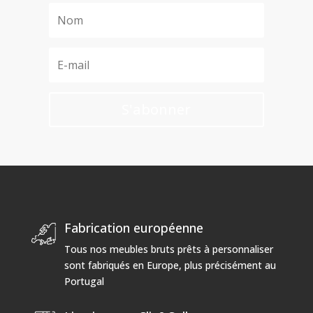
S'abonner
Fabrication européenne
Tous nos meubles bruts prêts à personnaliser
sont fabriqués en Europe, plus précisément au
Portugal