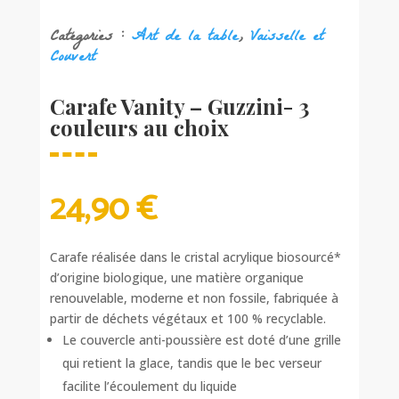
Catégories :
Art de la table
,
Vaisselle et
Couvert
Carafe Vanity – Guzzini- 3
couleurs au choix
24,90
€
Carafe réalisée dans le cristal acrylique biosourcé*
d’origine biologique, une matière organique
renouvelable, moderne et non fossile, fabriquée à
partir de déchets végétaux et 100 % recyclable.
Le couvercle anti-poussière est doté d’une grille
qui retient la glace, tandis que le bec verseur
facilite l’écoulement du liquide