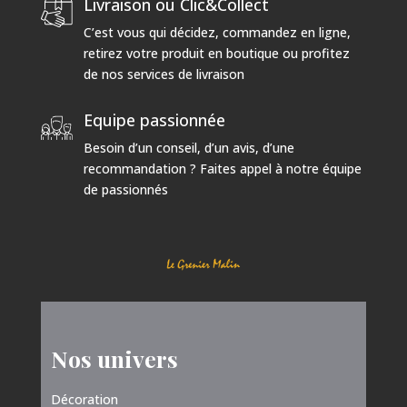
Livraison ou Clic&Collect
C’est vous qui décidez, commandez en ligne,
retirez votre produit en boutique ou profitez
de nos services de livraison
Equipe passionnée
Besoin d’un conseil, d’un avis, d’une
recommandation ? Faites appel à notre équipe
de passionnés
Nos univers
Décoration