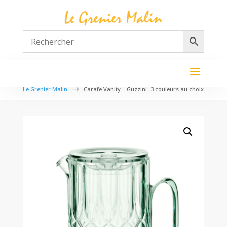
Le Grenier Malin
$
Carafe Vanity – Guzzini- 3 couleurs au choix