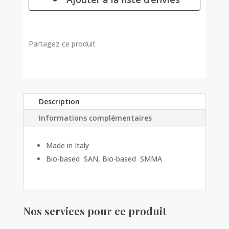
AU
CHOIX
Partagez ce produit
Description
Informations complémentaires
Made in Italy
Bio-based SAN, Bio-based SMMA
Nos services pour ce produit