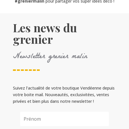
#greniermalin
pour partager vos super idées déco !
Les news du
grenier
Newsletter grenier malin
Suivez l’actualité de votre boutique Vendéenne depuis
votre boite mail. Nouveautés, exclusivitées, ventes
privées et bien plus dans notre newsletter !