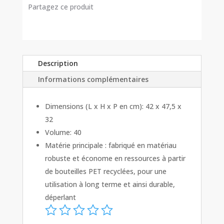
Partagez ce produit
Description
Informations complémentaires
Dimensions (L x H x P en cm): 42 x 47,5 x
32
Volume: 40
Matérie principale : fabriqué en matériau
robuste et économe en ressources à partir
de bouteilles PET recyclées, pour une
utilisation à long terme et ainsi durable,
déperlant