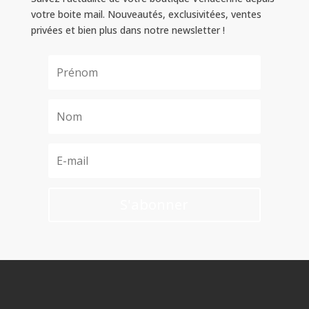
votre boite mail. Nouveautés, exclusivitées, ventes
privées et bien plus dans notre newsletter !
S'abonner