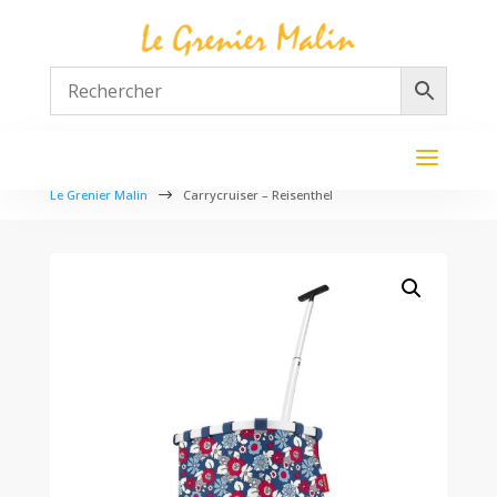
Le Grenier Malin
$
Carrycruiser – Reisenthel