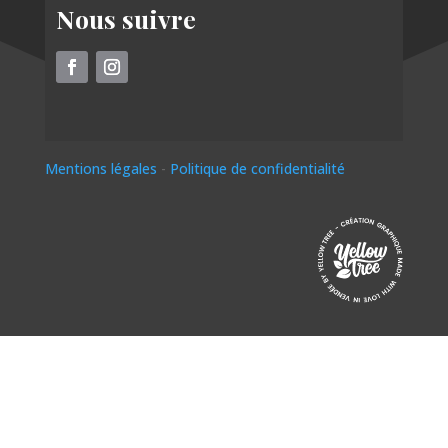
Nous suivre
Mentions légales
-
Politique de confidentialité