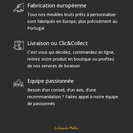
Fabrication européenne
Tous nos meubles bruts prêts à personnaliser
sont fabriqués en Europe, plus précisément au
Portugal
Livraison ou Clic&Collect
C’est vous qui décidez, commandez en ligne,
retirez votre produit en boutique ou profitez
de nos services de livraison
Equipe passionnée
Besoin d’un conseil, d’un avis, d’une
recommandation ? Faites appel à notre équipe
de passionnés