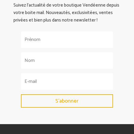
Suivez l’actualité de votre boutique Vendéenne depuis
votre boite mail. Nouveautés, exclusivitées, ventes
privées et bien plus dans notre newsletter !
S'abonner