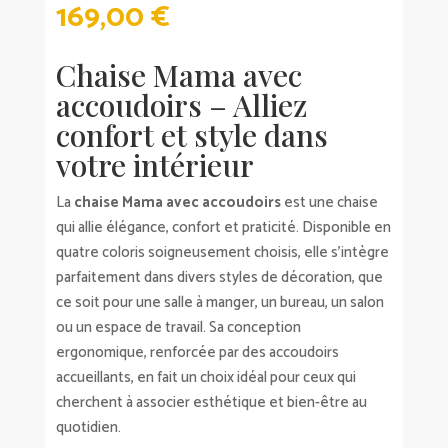
169,00
€
Chaise Mama avec
accoudoirs – Alliez
confort et style dans
votre intérieur
La
chaise Mama avec accoudoirs
est une chaise
qui allie élégance, confort et praticité. Disponible en
quatre coloris soigneusement choisis, elle s’intègre
parfaitement dans divers styles de décoration, que
ce soit pour une salle à manger, un bureau, un salon
ou un espace de travail. Sa conception
ergonomique, renforcée par des accoudoirs
accueillants, en fait un choix idéal pour ceux qui
cherchent à associer esthétique et bien-être au
quotidien.