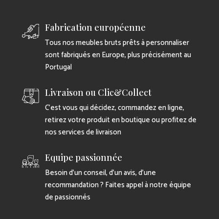
Fabrication européenne
Tous nos meubles bruts prêts à personnaliser
sont fabriqués en Europe, plus précisément au
Portugal
Livraison ou Clic&Collect
C’est vous qui décidez, commandez en ligne,
retirez votre produit en boutique ou profitez de
nos services de livraison
Equipe passionnée
Besoin d’un conseil, d’un avis, d’une
recommandation ? Faites appel à notre équipe
de passionnés