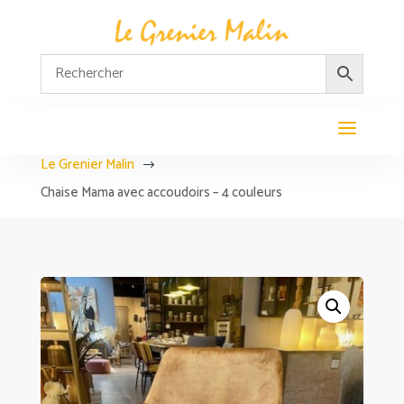
Le Grenier Malin
$
Chaise Mama avec accoudoirs – 4 couleurs