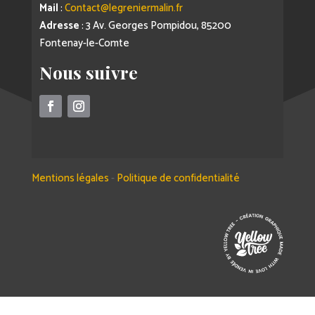
Mail
:
Contact@legreniermalin.fr
Adresse
: 3 Av. Georges Pompidou, 85200
Fontenay-le-Comte
Nous suivre
Mentions légales
-
Politique de confidentialité