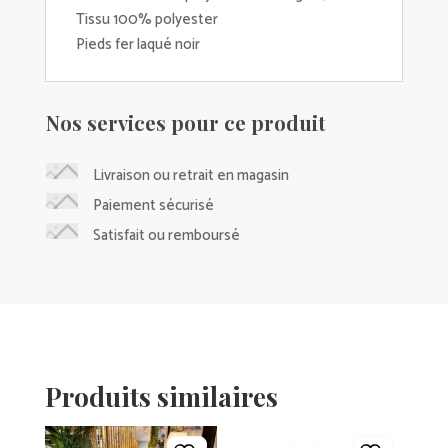
Tissu 100% polyester
Pieds fer laqué noir
Nos services pour ce produit
Livraison ou retrait en magasin
Paiement sécurisé
Satisfait ou remboursé
Produits similaires