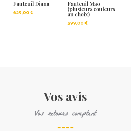
Fauteuil Diana
Fauteuil Mao
(plusieurs couleurs
629,00
€
au choix)
599,00
€
Vos avis
Vos retours comptent