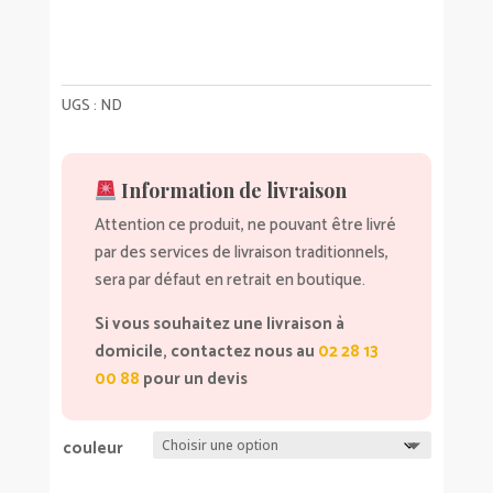
UGS :
ND
Information de livraison
Attention ce produit, ne pouvant être livré
par des services de livraison traditionnels,
sera par défaut en retrait en boutique.
Si vous souhaitez une livraison à
domicile, contactez nous au
02 28 13
00 88
pour un devis
couleur