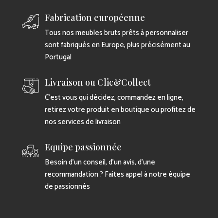
Fabrication européenne
Tous nos meubles bruts prêts à personnaliser
sont fabriqués en Europe, plus précisément au
Portugal
Livraison ou Clic&Collect
C’est vous qui décidez, commandez en ligne,
retirez votre produit en boutique ou profitez de
nos services de livraison
Equipe passionnée
Besoin d’un conseil, d’un avis, d’une
recommandation ? Faites appel à notre équipe
de passionnés