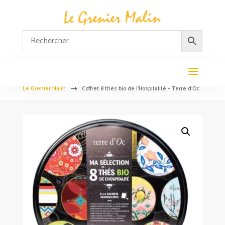
Le Grenier Malin
Coffret 8 thés bio de l’Hospitalité – Terre d’Oc
$