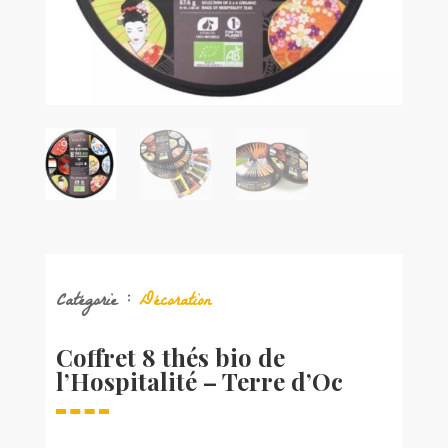
Catégorie :
Décoration
Coffret 8 thés bio de
l’Hospitalité – Terre d’Oc