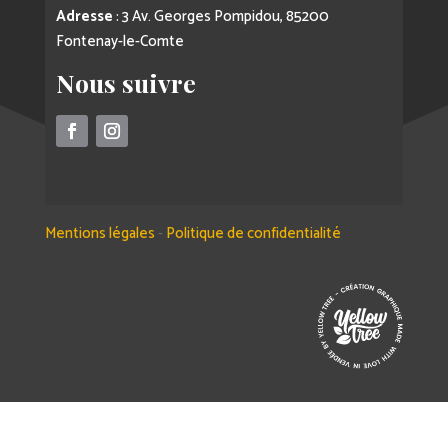
Adresse
: 3 Av. Georges Pompidou, 85200
Fontenay-le-Comte
Nous suivre
Mentions légales
-
Politique de confidentialité