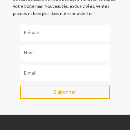
votre boite mail. Nouveautés, exclusivitées, ventes
privées et bien plus dans notre newsletter !
S'abonner