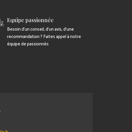
Equipe passionnée
Besoin d’un conseil, d’un avis, d’une
recommandation ? Faites appel à notre
équipe de passionnés
r