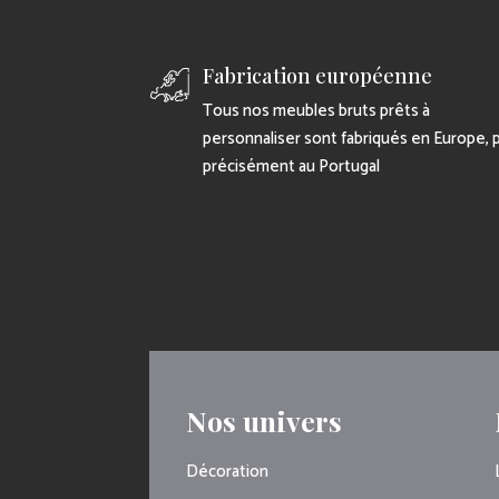
Fabrication européenne
Tous nos meubles bruts prêts à
personnaliser sont fabriqués en Europe, 
précisément au Portugal
Nos univers
Décoration