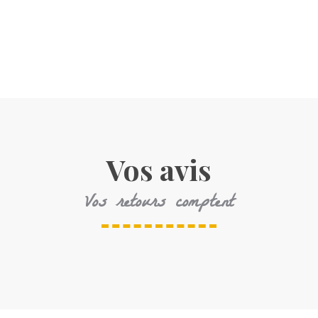
Vos avis
Vos retours comptent