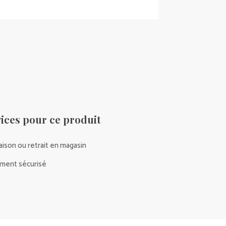
ices pour ce produit
raison ou retrait en magasin
ment sécurisé