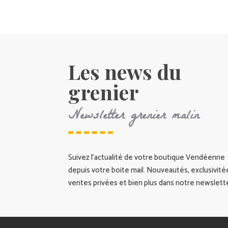
Les news du
grenier
Newsletter grenier malin
Suivez l’actualité de votre boutique Vendéenne
depuis votre boite mail. Nouveautés, exclusivité
ventes privées et bien plus dans notre newslette